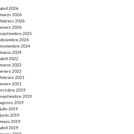
abril 2026
marzo 2026
febrero 2026
enero 2026
septiembre 2025
diciembre 2024
noviembre 2024
marzo 2024
abril 2022
marzo 2022
enero 2022
febrero 2021
enero 2021
octubre 2019
septiembre 2019
agosto 2019
julio 2019
junio 2019
mayo 2019
abril 2019
marzo 2019