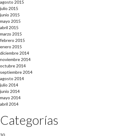
agosto 2015
julio 2015
junio 2015
mayo 2015
abril 2015
marzo 2015
febrero 2015
enero 2015
diciembre 2014
noviembre 2014
octubre 2014
septiembre 2014
agosto 2014
julio 2014
junio 2014
mayo 2014
abril 2014
Categorías
30