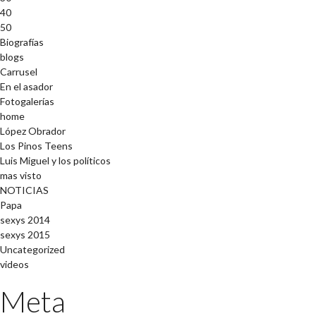
40
50
Biografías
blogs
Carrusel
En el asador
Fotogalerías
home
López Obrador
Los Pinos Teens
Luis Miguel y los políticos
mas visto
NOTICIAS
Papa
sexys 2014
sexys 2015
Uncategorized
videos
Meta