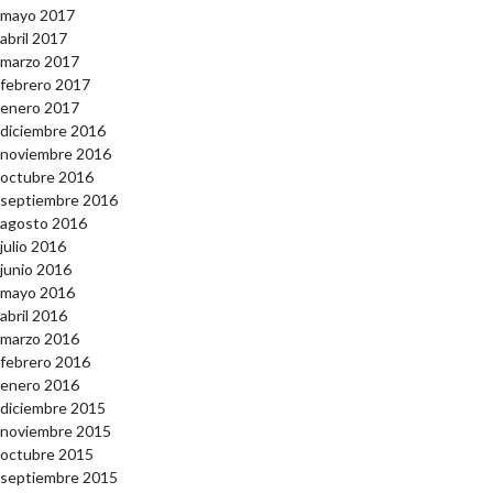
mayo 2017
abril 2017
marzo 2017
febrero 2017
enero 2017
diciembre 2016
noviembre 2016
octubre 2016
septiembre 2016
agosto 2016
julio 2016
junio 2016
mayo 2016
abril 2016
marzo 2016
febrero 2016
enero 2016
diciembre 2015
noviembre 2015
octubre 2015
septiembre 2015