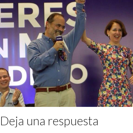
Deja una respuesta