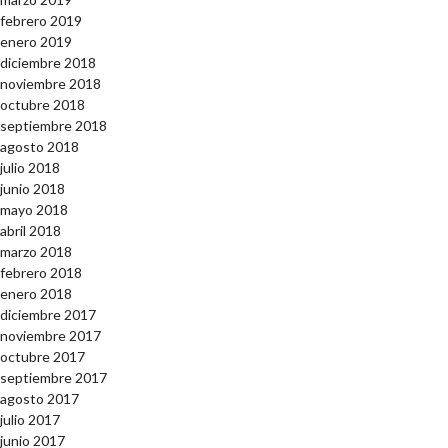
febrero 2019
enero 2019
diciembre 2018
noviembre 2018
octubre 2018
septiembre 2018
agosto 2018
julio 2018
junio 2018
mayo 2018
abril 2018
marzo 2018
febrero 2018
enero 2018
diciembre 2017
noviembre 2017
octubre 2017
septiembre 2017
agosto 2017
julio 2017
junio 2017