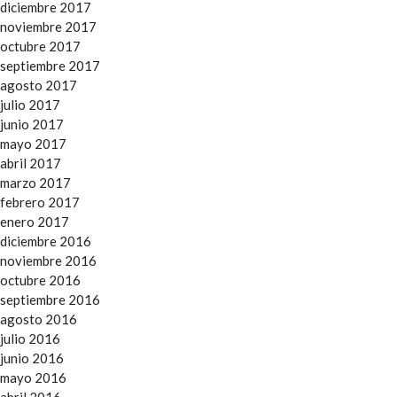
diciembre 2017
noviembre 2017
octubre 2017
septiembre 2017
agosto 2017
julio 2017
junio 2017
mayo 2017
abril 2017
marzo 2017
febrero 2017
enero 2017
diciembre 2016
noviembre 2016
octubre 2016
septiembre 2016
agosto 2016
julio 2016
junio 2016
mayo 2016
abril 2016