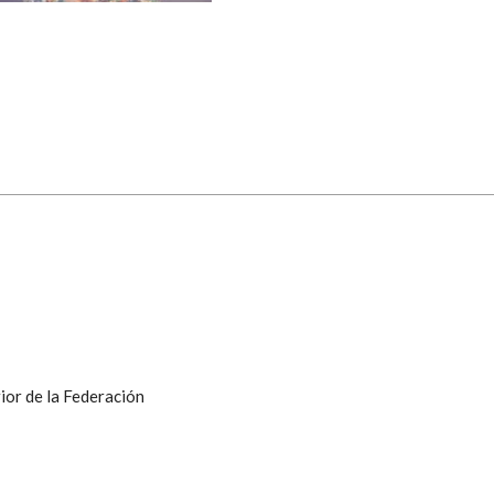
ior de la Federación