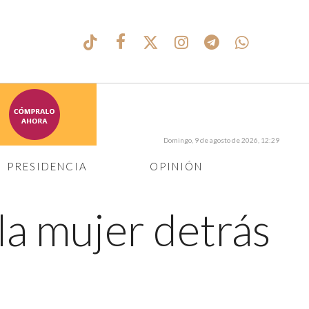
Domingo, 9 de agosto de 2026, 12:29
PRESIDENCIA
OPINIÓN
la mujer detrás