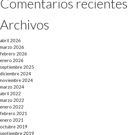
Comentarios recientes
Archivos
abril 2026
marzo 2026
febrero 2026
enero 2026
septiembre 2025
diciembre 2024
noviembre 2024
marzo 2024
abril 2022
marzo 2022
enero 2022
febrero 2021
enero 2021
octubre 2019
septiembre 2019