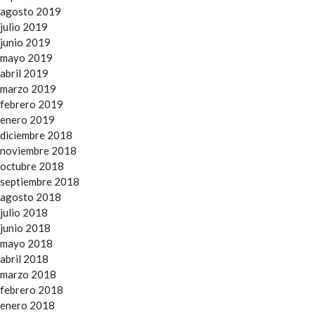
agosto 2019
julio 2019
junio 2019
mayo 2019
abril 2019
marzo 2019
febrero 2019
enero 2019
diciembre 2018
noviembre 2018
octubre 2018
septiembre 2018
agosto 2018
julio 2018
junio 2018
mayo 2018
abril 2018
marzo 2018
febrero 2018
enero 2018