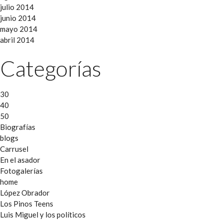
julio 2014
junio 2014
mayo 2014
abril 2014
Categorías
30
40
50
Biografías
blogs
Carrusel
En el asador
Fotogalerías
home
López Obrador
Los Pinos Teens
Luis Miguel y los políticos