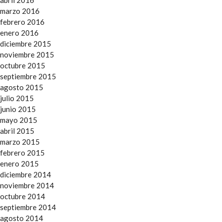
marzo 2016
febrero 2016
enero 2016
diciembre 2015
noviembre 2015
octubre 2015
septiembre 2015
agosto 2015
julio 2015
junio 2015
mayo 2015
abril 2015
marzo 2015
febrero 2015
enero 2015
diciembre 2014
noviembre 2014
octubre 2014
septiembre 2014
agosto 2014