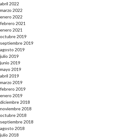
abril 2022
marzo 2022
enero 2022
febrero 2021
enero 2021
octubre 2019
septiembre 2019
agosto 2019
julio 2019
junio 2019
mayo 2019
abril 2019
marzo 2019
febrero 2019
enero 2019
diciembre 2018
noviembre 2018
octubre 2018
septiembre 2018
agosto 2018
julio 2018