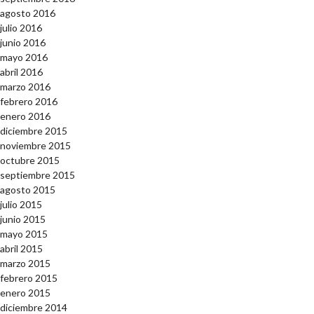
agosto 2016
julio 2016
junio 2016
mayo 2016
abril 2016
marzo 2016
febrero 2016
enero 2016
diciembre 2015
noviembre 2015
octubre 2015
septiembre 2015
agosto 2015
julio 2015
junio 2015
mayo 2015
abril 2015
marzo 2015
febrero 2015
enero 2015
diciembre 2014