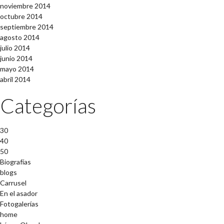
noviembre 2014
octubre 2014
septiembre 2014
agosto 2014
julio 2014
junio 2014
mayo 2014
abril 2014
Categorías
30
40
50
Biografías
blogs
Carrusel
En el asador
Fotogalerías
home