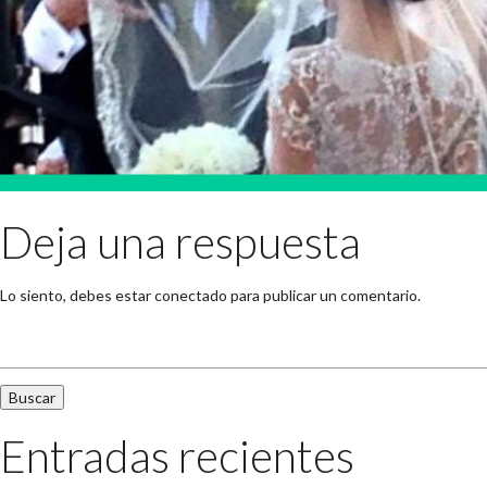
Deja una respuesta
Lo siento, debes estar
conectado
para publicar un comentario.
Buscar:
Entradas recientes