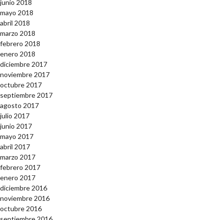
junio 2018
mayo 2018
abril 2018
marzo 2018
febrero 2018
enero 2018
diciembre 2017
noviembre 2017
octubre 2017
septiembre 2017
agosto 2017
julio 2017
junio 2017
mayo 2017
abril 2017
marzo 2017
febrero 2017
enero 2017
diciembre 2016
noviembre 2016
octubre 2016
septiembre 2016