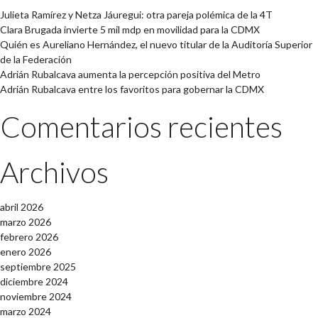
Julieta Ramírez y Netza Jáuregui: otra pareja polémica de la 4T
Clara Brugada invierte 5 mil mdp en movilidad para la CDMX
Quién es Aureliano Hernández, el nuevo titular de la Auditoría Superior
de la Federación
Adrián Rubalcava aumenta la percepción positiva del Metro
Adrián Rubalcava entre los favoritos para gobernar la CDMX
Comentarios recientes
Archivos
abril 2026
marzo 2026
febrero 2026
enero 2026
septiembre 2025
diciembre 2024
noviembre 2024
marzo 2024