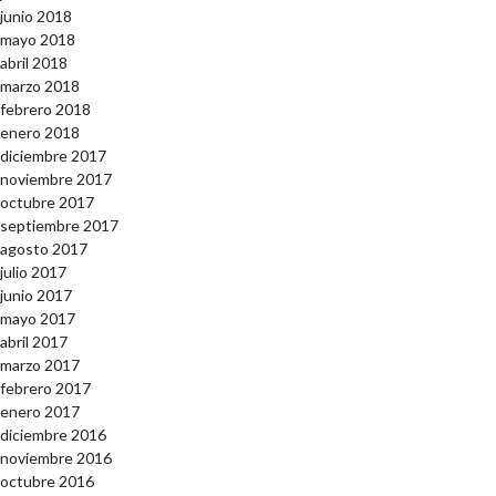
junio 2018
mayo 2018
abril 2018
marzo 2018
febrero 2018
enero 2018
diciembre 2017
noviembre 2017
octubre 2017
septiembre 2017
agosto 2017
julio 2017
junio 2017
mayo 2017
abril 2017
marzo 2017
febrero 2017
enero 2017
diciembre 2016
noviembre 2016
octubre 2016