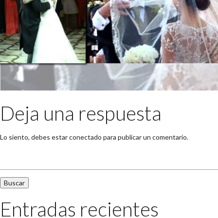
Deja una respuesta
Lo siento, debes estar
conectado
para publicar un comentario.
Buscar:
Entradas recientes