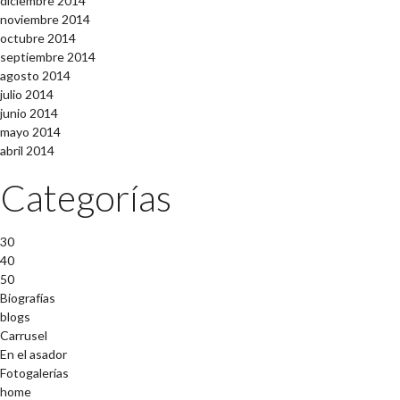
diciembre 2014
noviembre 2014
octubre 2014
septiembre 2014
agosto 2014
julio 2014
junio 2014
mayo 2014
abril 2014
Categorías
30
40
50
Biografías
blogs
Carrusel
En el asador
Fotogalerías
home