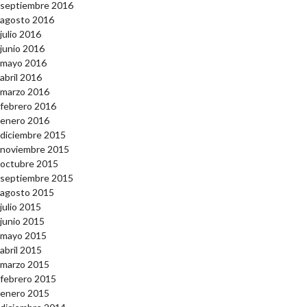
septiembre 2016
agosto 2016
julio 2016
junio 2016
mayo 2016
abril 2016
marzo 2016
febrero 2016
enero 2016
diciembre 2015
noviembre 2015
octubre 2015
septiembre 2015
agosto 2015
julio 2015
junio 2015
mayo 2015
abril 2015
marzo 2015
febrero 2015
enero 2015