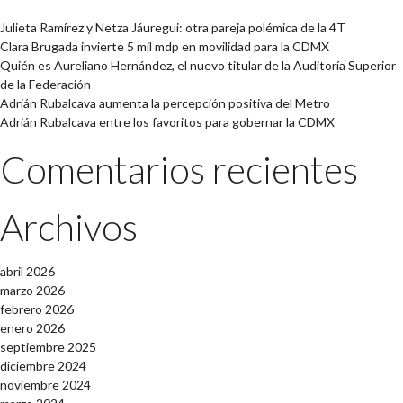
Julieta Ramírez y Netza Jáuregui: otra pareja polémica de la 4T
Clara Brugada invierte 5 mil mdp en movilidad para la CDMX
Quién es Aureliano Hernández, el nuevo titular de la Auditoría Superior
de la Federación
Adrián Rubalcava aumenta la percepción positiva del Metro
Adrián Rubalcava entre los favoritos para gobernar la CDMX
Comentarios recientes
Archivos
abril 2026
marzo 2026
febrero 2026
enero 2026
septiembre 2025
diciembre 2024
noviembre 2024