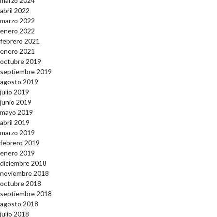
marzo 2024
abril 2022
marzo 2022
enero 2022
febrero 2021
enero 2021
octubre 2019
septiembre 2019
agosto 2019
julio 2019
junio 2019
mayo 2019
abril 2019
marzo 2019
febrero 2019
enero 2019
diciembre 2018
noviembre 2018
octubre 2018
septiembre 2018
agosto 2018
julio 2018