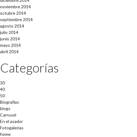
diciembre 2014
noviembre 2014
octubre 2014
septiembre 2014
agosto 2014
julio 2014
junio 2014
mayo 2014
abril 2014
Categorías
30
40
50
Biografías
blogs
Carrusel
En el asador
Fotogalerías
home