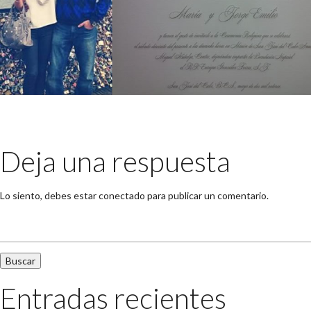
Deja una respuesta
Lo siento, debes estar
conectado
para publicar un comentario.
Buscar:
Entradas recientes