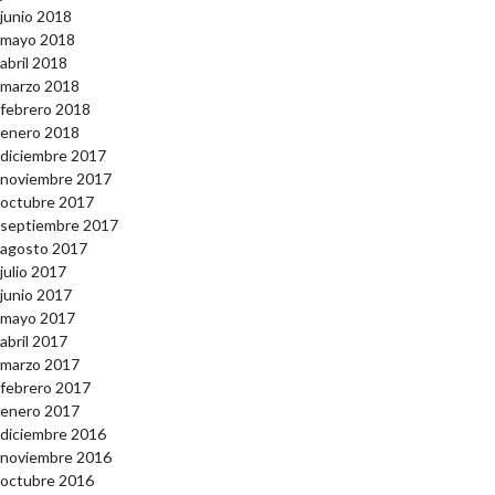
junio 2018
mayo 2018
abril 2018
marzo 2018
febrero 2018
enero 2018
diciembre 2017
noviembre 2017
octubre 2017
septiembre 2017
agosto 2017
julio 2017
junio 2017
mayo 2017
abril 2017
marzo 2017
febrero 2017
enero 2017
diciembre 2016
noviembre 2016
octubre 2016