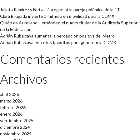
Julieta Ramírez y Netza Jáuregui: otra pareja polémica de la 4T
Clara Brugada invierte 5 mil mdp en movilidad para la CDMX
Quién es Aureliano Hernández, el nuevo titular de la Auditoría Superior
de la Federación
Adrián Rubalcava aumenta la percepción positiva del Metro
Adrián Rubalcava entre los favoritos para gobernar la CDMX
Comentarios recientes
Archivos
abril 2026
marzo 2026
febrero 2026
enero 2026
septiembre 2025
diciembre 2024
noviembre 2024