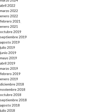
marzo 2024
abril 2022
marzo 2022
enero 2022
febrero 2021
enero 2021
octubre 2019
septiembre 2019
agosto 2019
julio 2019
junio 2019
mayo 2019
abril 2019
marzo 2019
febrero 2019
enero 2019
diciembre 2018
noviembre 2018
octubre 2018
septiembre 2018
agosto 2018
julio 2018