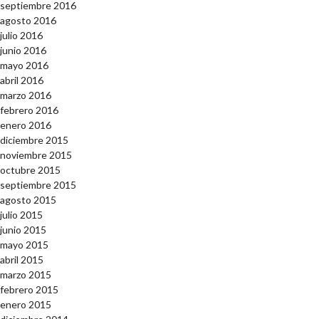
septiembre 2016
agosto 2016
julio 2016
junio 2016
mayo 2016
abril 2016
marzo 2016
febrero 2016
enero 2016
diciembre 2015
noviembre 2015
octubre 2015
septiembre 2015
agosto 2015
julio 2015
junio 2015
mayo 2015
abril 2015
marzo 2015
febrero 2015
enero 2015