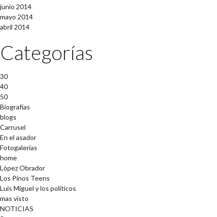
junio 2014
mayo 2014
abril 2014
Categorías
30
40
50
Biografías
blogs
Carrusel
En el asador
Fotogalerías
home
López Obrador
Los Pinos Teens
Luis Miguel y los políticos
mas visto
NOTICIAS