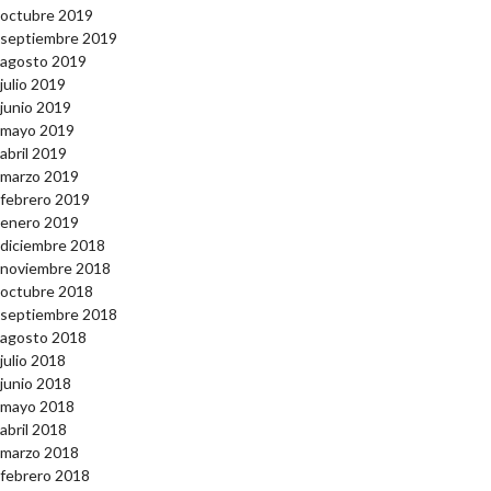
octubre 2019
septiembre 2019
agosto 2019
julio 2019
junio 2019
mayo 2019
abril 2019
marzo 2019
febrero 2019
enero 2019
diciembre 2018
noviembre 2018
octubre 2018
septiembre 2018
agosto 2018
julio 2018
junio 2018
mayo 2018
abril 2018
marzo 2018
febrero 2018