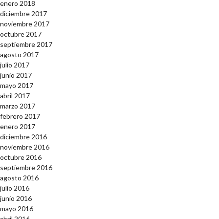
enero 2018
diciembre 2017
noviembre 2017
octubre 2017
septiembre 2017
agosto 2017
julio 2017
junio 2017
mayo 2017
abril 2017
marzo 2017
febrero 2017
enero 2017
diciembre 2016
noviembre 2016
octubre 2016
septiembre 2016
agosto 2016
julio 2016
junio 2016
mayo 2016
abril 2016