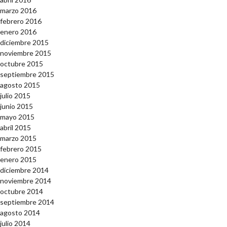
marzo 2016
febrero 2016
enero 2016
diciembre 2015
noviembre 2015
octubre 2015
septiembre 2015
agosto 2015
julio 2015
junio 2015
mayo 2015
abril 2015
marzo 2015
febrero 2015
enero 2015
diciembre 2014
noviembre 2014
octubre 2014
septiembre 2014
agosto 2014
julio 2014