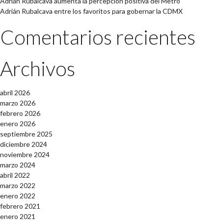
Adrián Rubalcava aumenta la percepción positiva del Metro
Adrián Rubalcava entre los favoritos para gobernar la CDMX
Comentarios recientes
Archivos
abril 2026
marzo 2026
febrero 2026
enero 2026
septiembre 2025
diciembre 2024
noviembre 2024
marzo 2024
abril 2022
marzo 2022
enero 2022
febrero 2021
enero 2021