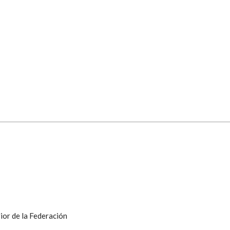
ior de la Federación