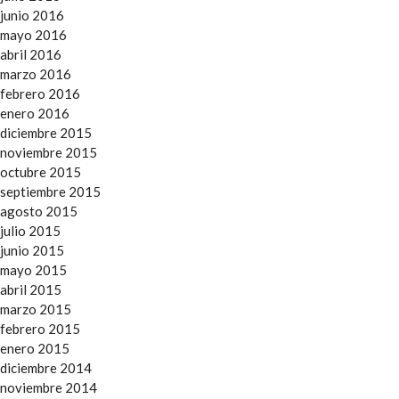
junio 2016
mayo 2016
abril 2016
marzo 2016
febrero 2016
enero 2016
diciembre 2015
noviembre 2015
octubre 2015
septiembre 2015
agosto 2015
julio 2015
junio 2015
mayo 2015
abril 2015
marzo 2015
febrero 2015
enero 2015
diciembre 2014
noviembre 2014