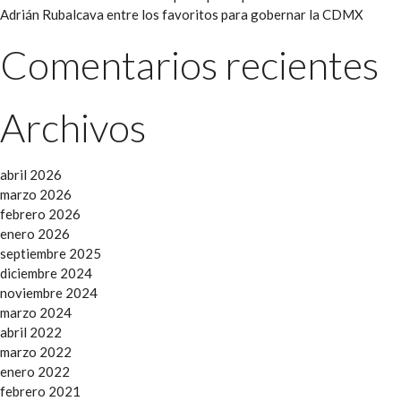
Adrián Rubalcava entre los favoritos para gobernar la CDMX
Comentarios recientes
Archivos
abril 2026
marzo 2026
febrero 2026
enero 2026
septiembre 2025
diciembre 2024
noviembre 2024
marzo 2024
abril 2022
marzo 2022
enero 2022
febrero 2021