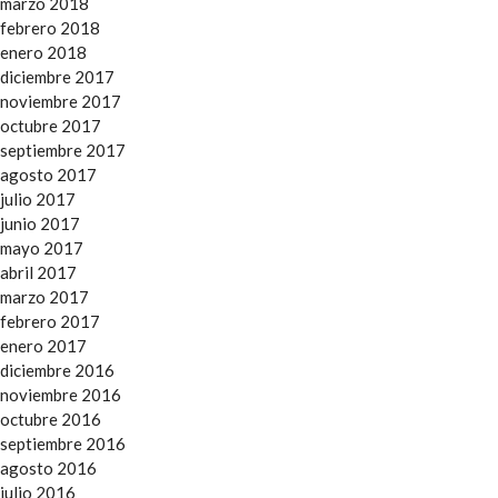
marzo 2018
febrero 2018
enero 2018
diciembre 2017
noviembre 2017
octubre 2017
septiembre 2017
agosto 2017
julio 2017
junio 2017
mayo 2017
abril 2017
marzo 2017
febrero 2017
enero 2017
diciembre 2016
noviembre 2016
octubre 2016
septiembre 2016
agosto 2016
julio 2016