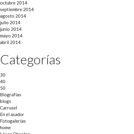
octubre 2014
septiembre 2014
agosto 2014
julio 2014
junio 2014
mayo 2014
abril 2014
Categorías
30
40
50
Biografías
blogs
Carrusel
En el asador
Fotogalerías
home