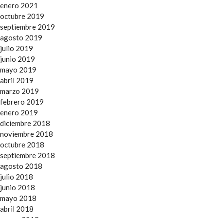
enero 2021
octubre 2019
septiembre 2019
agosto 2019
julio 2019
junio 2019
mayo 2019
abril 2019
marzo 2019
febrero 2019
enero 2019
diciembre 2018
noviembre 2018
octubre 2018
septiembre 2018
agosto 2018
julio 2018
junio 2018
mayo 2018
abril 2018