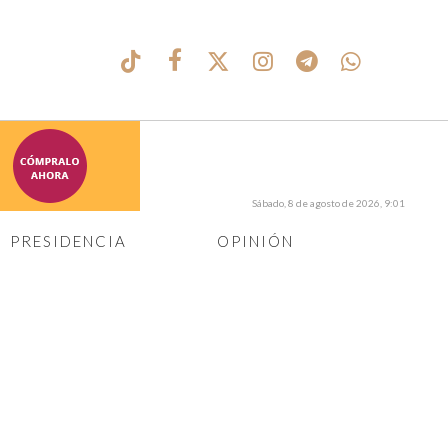
Sábado, 8 de agosto de 2026, 9:01
PRESIDENCIA
OPINIÓN