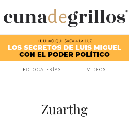
®
FOTOGALERÍAS
VIDEOS
Zuarthg