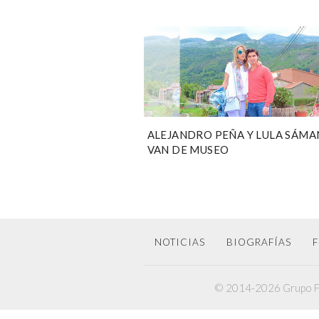
ALEJANDRO PEÑA Y LULA SÁMA
VAN DE MUSEO
NOTICIAS
BIOGRAFÍAS
F
© 2014-2026 Grupo F6