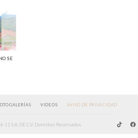
NO SE
OTOGALERÍAS
VIDEOS
AVISO DE PRIVACIDAD
-11 S.A. DE C.V. Derechos Reservados.