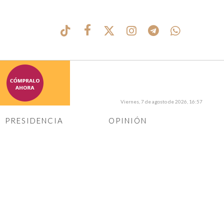
Viernes, 7 de agosto de 2026, 16:57
PRESIDENCIA
OPINIÓN