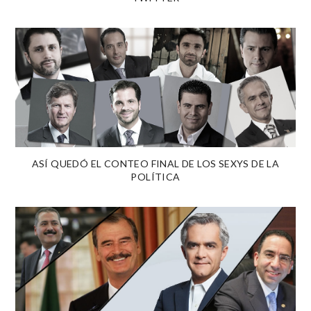
ASÍ QUEDÓ EL CONTEO FINAL DE LOS SEXYS DE LA
POLÍTICA