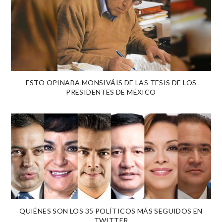
ESTO OPINABA MONSIVÁIS DE LAS TESIS DE LOS
PRESIDENTES DE MÉXICO
QUIÉNES SON LOS 35 POLÍTICOS MÁS SEGUIDOS EN
TWITTER