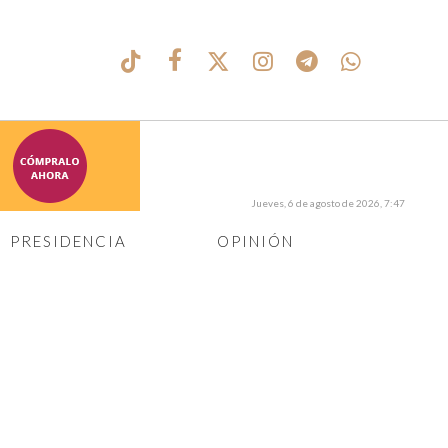
Jueves, 6 de agosto de 2026, 7:47
PRESIDENCIA
OPINIÓN