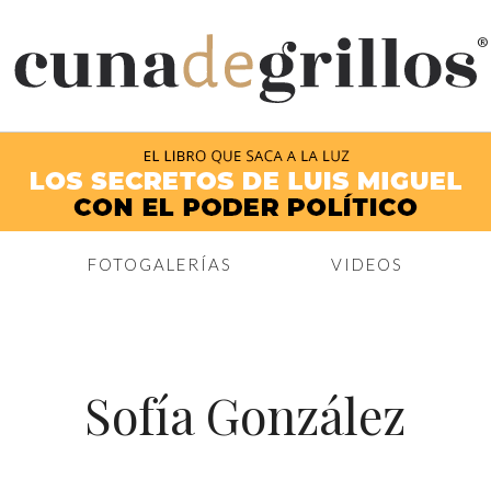
®
FOTOGALERÍAS
VIDEOS
Sofía González