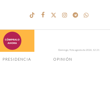
Domingo, 9 de agosto de 2026, 12:21
PRESIDENCIA
OPINIÓN