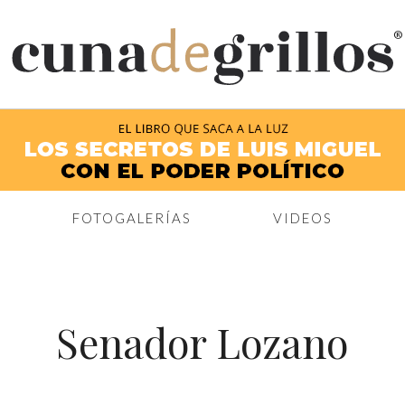
®
FOTOGALERÍAS
VIDEOS
Senador Lozano