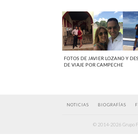
FOTOS DE JAVIER LOZANO Y DE
DE VIAJE POR CAMPECHE
NOTICIAS
BIOGRAFÍAS
F
© 2014-2026 Grupo F6