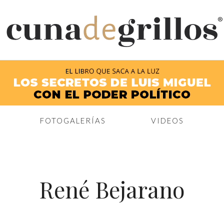
®
FOTOGALERÍAS
VIDEOS
René Bejarano