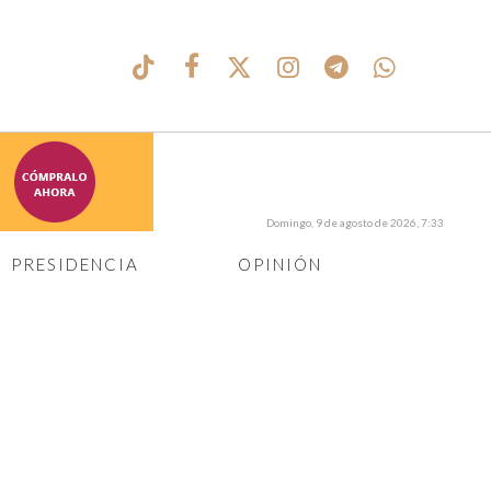
Domingo, 9 de agosto de 2026, 7:33
PRESIDENCIA
OPINIÓN