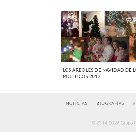
LOS ÁRBOLES DE NAVIDAD DE L
POLÍTICOS 2017
NOTICIAS
BIOGRAFÍAS
F
© 2014-2026 Grupo F6