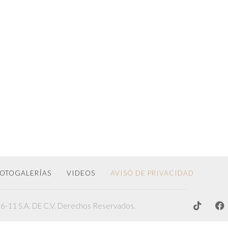
OTOGALERÍAS
VIDEOS
AVISO DE PRIVACIDAD
-11 S.A. DE C.V. Derechos Reservados.