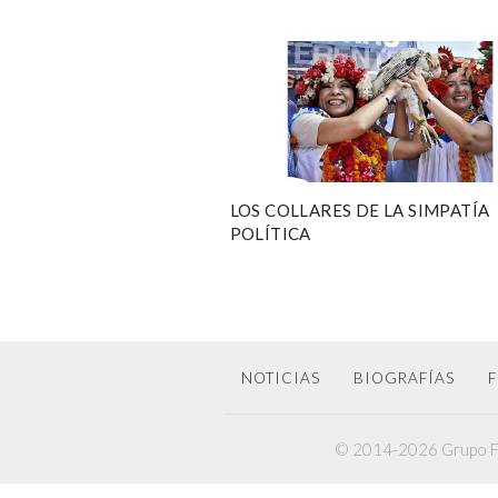
LOS COLLARES DE LA SIMPATÍA
POLÍTICA
NOTICIAS
BIOGRAFÍAS
F
© 2014-2026 Grupo F6