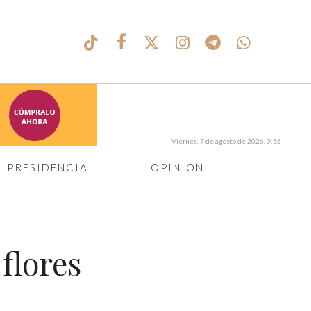
Viernes, 7 de agosto de 2026, 0:56
PRESIDENCIA
OPINIÓN
flores