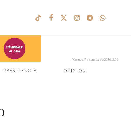
Viernes, 7 de agosto de 2026, 2:06
PRESIDENCIA
OPINIÓN
o