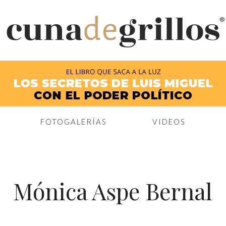
®
FOTOGALERÍAS
VIDEOS
Mónica Aspe Bernal