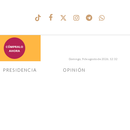
Domingo, 9 de agosto de 2026, 12:32
PRESIDENCIA
OPINIÓN