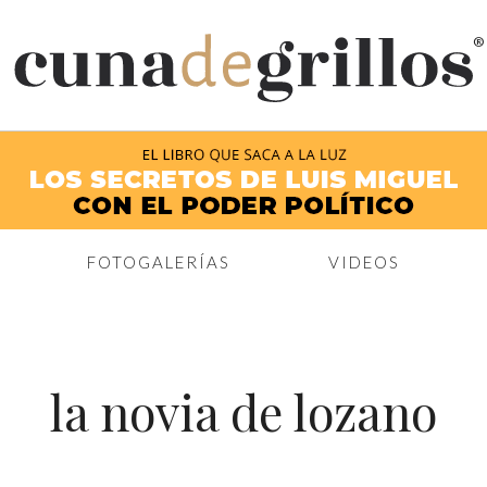
®
FOTOGALERÍAS
VIDEOS
la novia de lozano