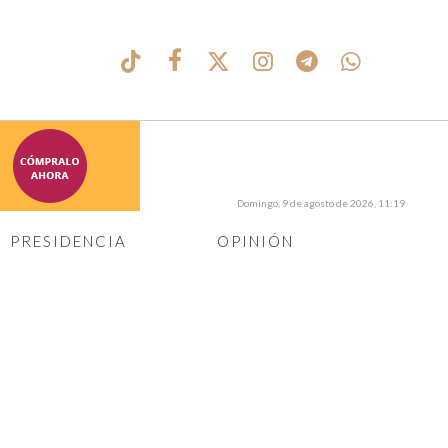
Domingo, 9 de agosto de 2026, 11:19
PRESIDENCIA
OPINIÓN