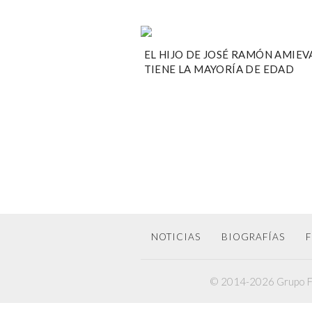
EL HIJO DE JOSÉ RAMÓN AMIEV
TIENE LA MAYORÍA DE EDAD
NOTICIAS
BIOGRAFÍAS
F
© 2014-2026 Grupo F6