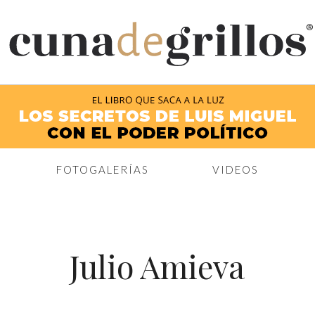
®
FOTOGALERÍAS
VIDEOS
Julio Amieva