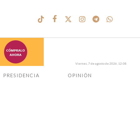
Viernes, 7 de agosto de 2026, 12:08
PRESIDENCIA
OPINIÓN