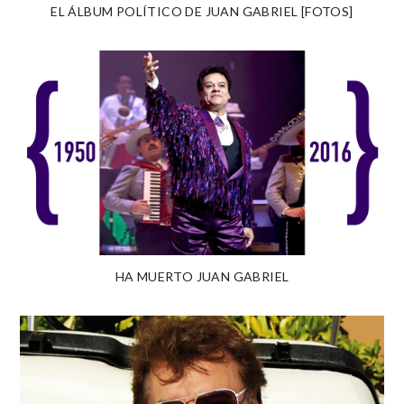
EL ÁLBUM POLÍTICO DE JUAN GABRIEL [FOTOS]
HA MUERTO JUAN GABRIEL