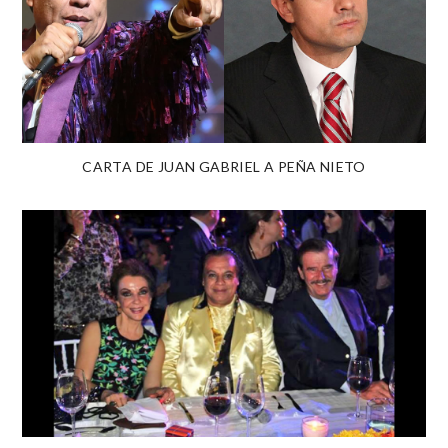
CARTA DE JUAN GABRIEL A PEÑA NIETO