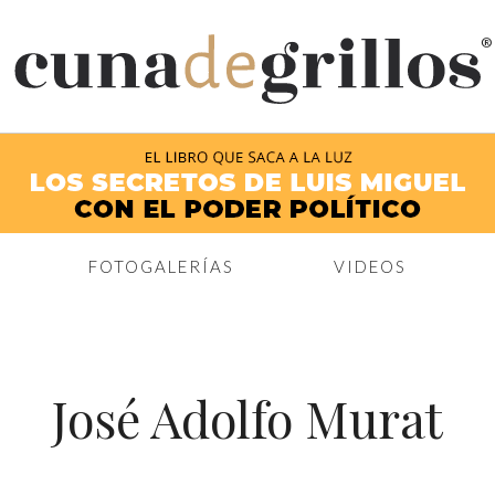
®
FOTOGALERÍAS
VIDEOS
José Adolfo Murat