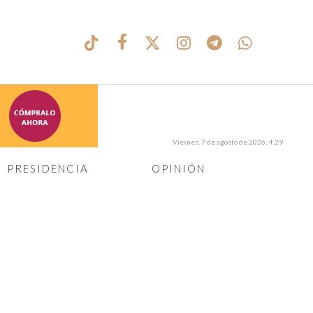
Viernes, 7 de agosto de 2026, 4:29
PRESIDENCIA
OPINIÓN