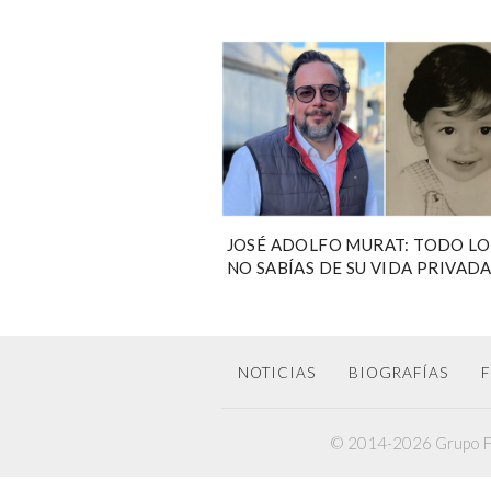
JOSÉ ADOLFO MURAT: TODO LO
NO SABÍAS DE SU VIDA PRIVAD
NOTICIAS
BIOGRAFÍAS
F
© 2014-2026 Grupo F6