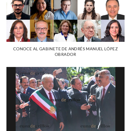
CONOCE AL GABINETE DE ANDRÉS MANUEL LÓPEZ
OBRADOR