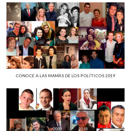
CONOCE A LAS MAMÁS DE LOS POLÍTICOS 2019