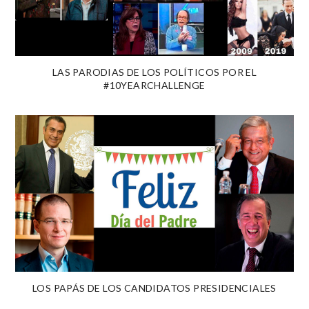
LAS PARODIAS DE LOS POLÍTICOS POR EL
#10YEARCHALLENGE
LOS PAPÁS DE LOS CANDIDATOS PRESIDENCIALES