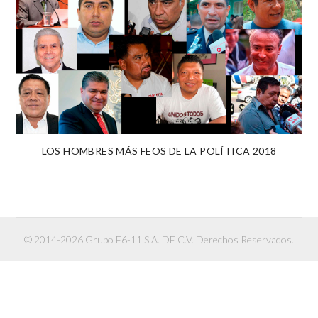
LOS HOMBRES MÁS FEOS DE LA POLÍTICA 2018
© 2014-2026 Grupo F6-11 S.A. DE C.V. Derechos Reservados.