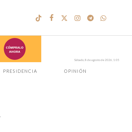
Sábado, 8 de agosto de 2026, 1:05
PRESIDENCIA
OPINIÓN
l