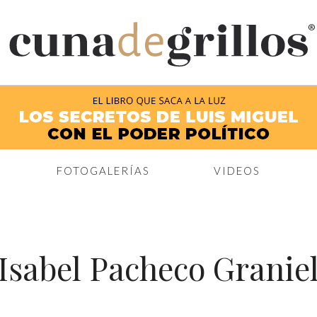
®
FOTOGALERÍAS
VIDEOS
Isabel Pacheco Granie