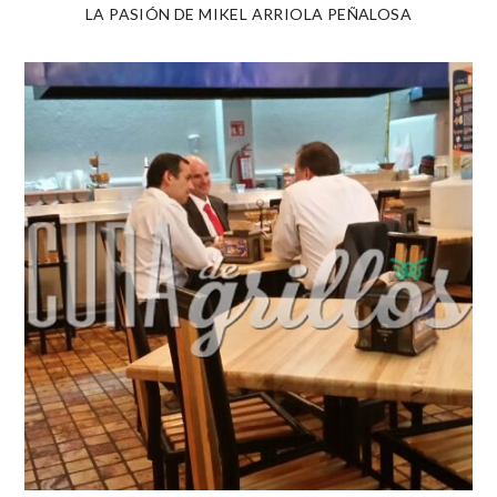
LA PASIÓN DE MIKEL ARRIOLA PEÑALOSA