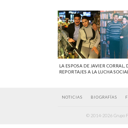
LA ESPOSA DE JAVIER CORRAL, 
REPORTAJES A LA LUCHA SOCIA
NOTICIAS
BIOGRAFÍAS
F
© 2014-2026 Grupo F6