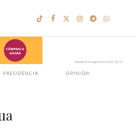
Sábado, 8 de agosto de 2026, 15:01
PRESIDENCIA
OPINIÓN
ua