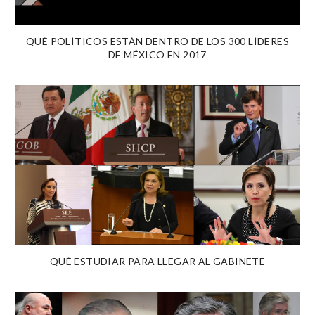
QUÉ POLÍTICOS ESTÁN DENTRO DE LOS 300 LÍDERES
DE MÉXICO EN 2017
QUÉ ESTUDIAR PARA LLEGAR AL GABINETE