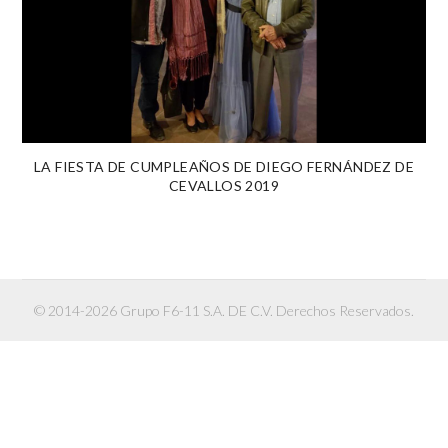
LA FIESTA DE CUMPLEAÑOS DE DIEGO FERNÁNDEZ DE
CEVALLOS 2019
© 2014-2026 Grupo F6-11 S.A. DE C.V. Derechos Reservados.