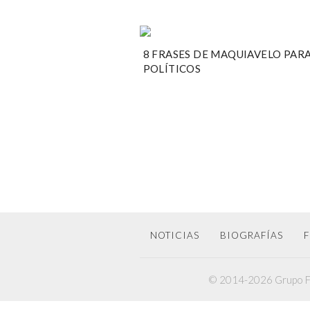
8 FRASES DE MAQUIAVELO PARA
POLÍTICOS
NOTICIAS
BIOGRAFÍAS
F
© 2014-2026 Grupo F6