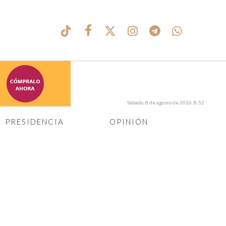
Sábado, 8 de agosto de 2026, 8:52
PRESIDENCIA
OPINIÓN