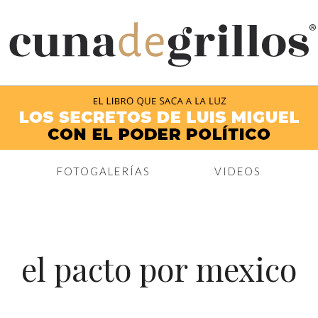
®
FOTOGALERÍAS
VIDEOS
el pacto por mexico