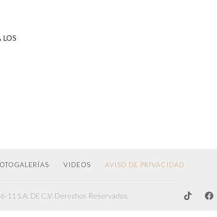
 LOS
OTOGALERÍAS
VIDEOS
AVISO DE PRIVACIDAD
-11 S.A. DE C.V. Derechos Reservados.