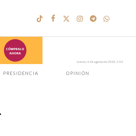
Jueves, 6 de agosto de 2026, 5:03
PRESIDENCIA
OPINIÓN
r