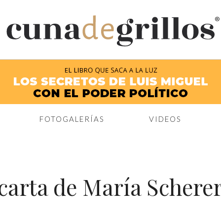
®
FOTOGALERÍAS
VIDEOS
carta de María Schere