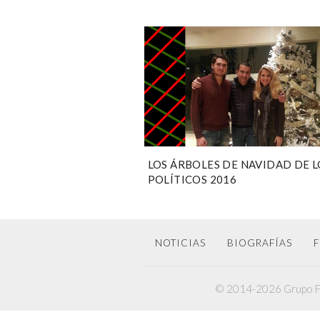
LOS ÁRBOLES DE NAVIDAD DE L
POLÍTICOS 2016
NOTICIAS
BIOGRAFÍAS
F
© 2014-2026 Grupo F6