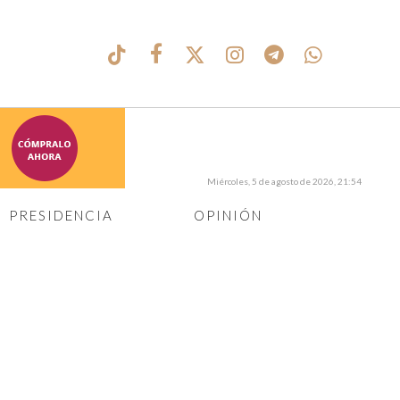
Miércoles, 5 de agosto de 2026, 21:54
PRESIDENCIA
OPINIÓN