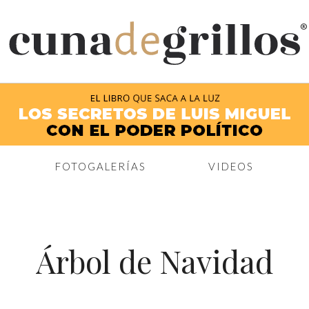
®
FOTOGALERÍAS
VIDEOS
Árbol de Navidad