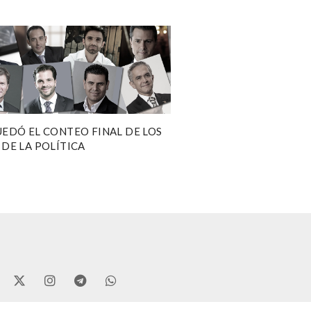
UEDÓ EL CONTEO FINAL DE LOS
 DE LA POLÍTICA