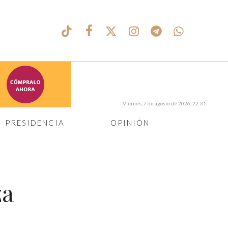
Viernes, 7 de agosto de 2026, 22:31
PRESIDENCIA
OPINIÓN
za