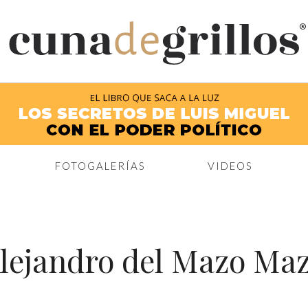
®
FOTOGALERÍAS
VIDEOS
lejandro del Mazo Ma