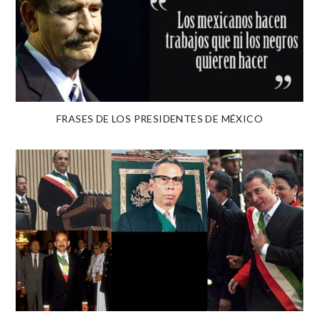
FRASES DE LOS PRESIDENTES DE MÉXICO