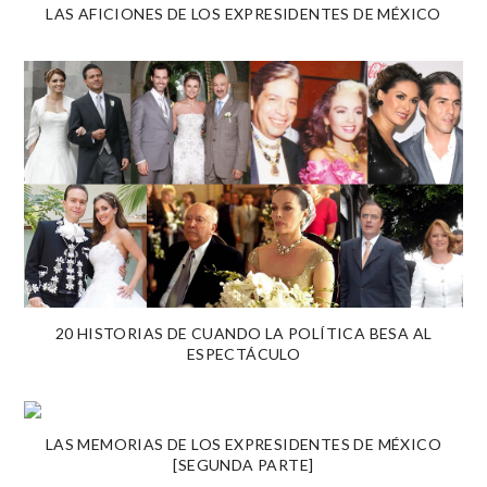
LAS AFICIONES DE LOS EXPRESIDENTES DE MÉXICO
20 HISTORIAS DE CUANDO LA POLÍTICA BESA AL
ESPECTÁCULO
LAS MEMORIAS DE LOS EXPRESIDENTES DE MÉXICO
[SEGUNDA PARTE]