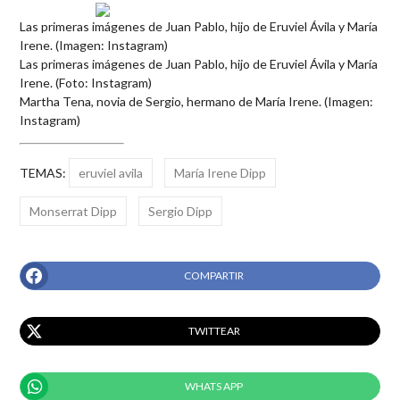
Las primeras imágenes de Juan Pablo, hijo de Eruviel Ávila y María
Irene. (Imagen: Instagram)
Las primeras imágenes de Juan Pablo, hijo de Eruviel Ávila y María
Irene. (Foto: Instagram)
Martha Tena, novia de Sergio, hermano de María Irene. (Imagen:
Instagram)
TEMAS:
eruviel avila
María Irene Dipp
Monserrat Dipp
Sergio Dipp
COMPARTIR
TWITTEAR
WHATS APP