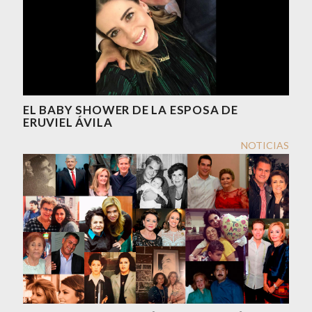
EL BABY SHOWER DE LA ESPOSA DE
ERUVIEL ÁVILA
NOTICIAS