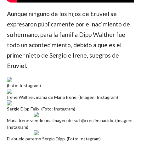
Aunque ninguno de los hijos de Eruviel se
expresaron públicamente por el nacimiento de
su hermano, para la familia Dipp Walther fue
todo un acontecimiento, debido a que es el
primer nieto de Sergio e Irene, suegros de
Eruviel.
(Foto: Instagram)
Irene Walther, mamá de María Irene. (Imagen: Instagram)
Sergio Dipp Felix. (Foto: Instagram)
María Irene viendo una imagen de su hijo recién nacido. (Imagen:
Instagram)
El abuelo paterno Sergio Dipp. (Foto: Instagram)