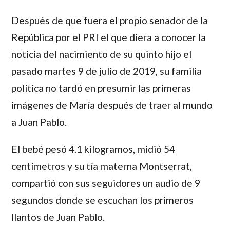
Después de que fuera el propio senador de la
República por el PRI el que diera a conocer la
noticia del nacimiento de su quinto hijo el
pasado martes 9 de julio de 2019, su familia
política no tardó en presumir las primeras
imágenes de María después de traer al mundo
a Juan Pablo.
El bebé pesó 4.1 kilogramos, midió 54
centímetros y su tía materna Montserrat,
compartió con sus seguidores un audio de 9
segundos donde se escuchan los primeros
llantos de Juan Pablo.