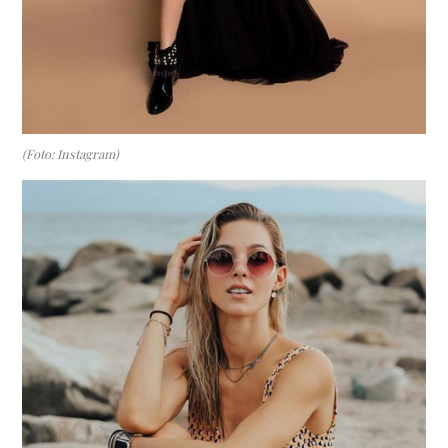
(Foto: Instagram)