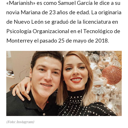
«Marianish» es como Samuel García le dice a su
novia Mariana de 23 años de edad. La originaria
de Nuevo León se graduó de la licenciatura en
Psicología Organizacional en el Tecnológico de
Monterrey el pasado 25 de mayo de 2018.
(Foto: Instagram)