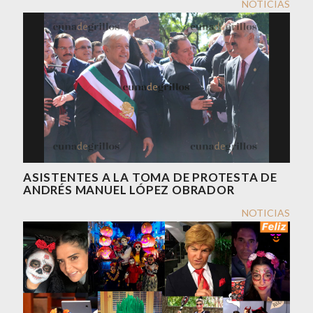
NOTICIAS
ASISTENTES A LA TOMA DE PROTESTA DE
ANDRÉS MANUEL LÓPEZ OBRADOR
NOTICIAS