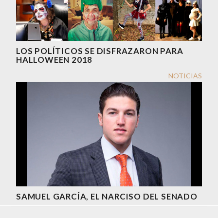
LOS POLÍTICOS SE DISFRAZARON PARA
HALLOWEEN 2018
NOTICIAS
SAMUEL GARCÍA, EL NARCISO DEL SENADO