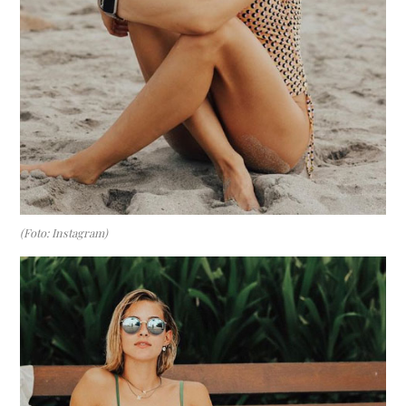
(Foto: Instagram)