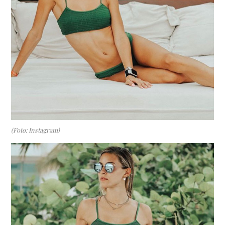
(Foto: Instagram)