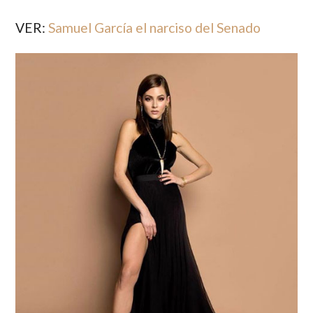
VER:
Samuel García el narciso del Senado