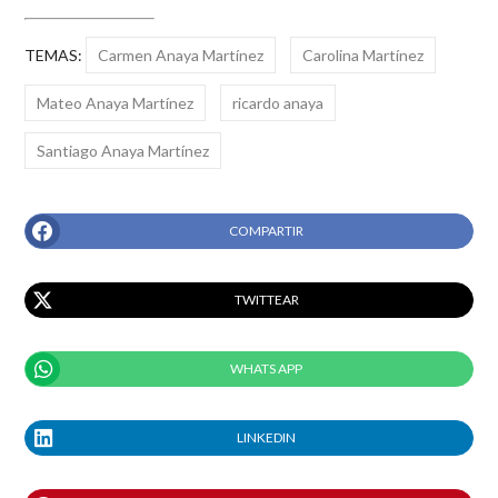
TEMAS:
Carmen Anaya Martínez
Carolina Martínez
Mateo Anaya Martínez
ricardo anaya
Santiago Anaya Martínez
COMPARTIR
TWITTEAR
WHATS APP
LINKEDIN