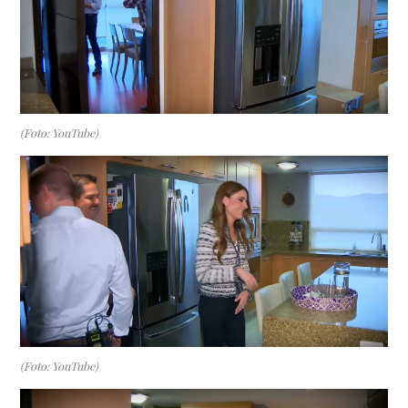
(Foto: YouTube)
(Foto: YouTube)