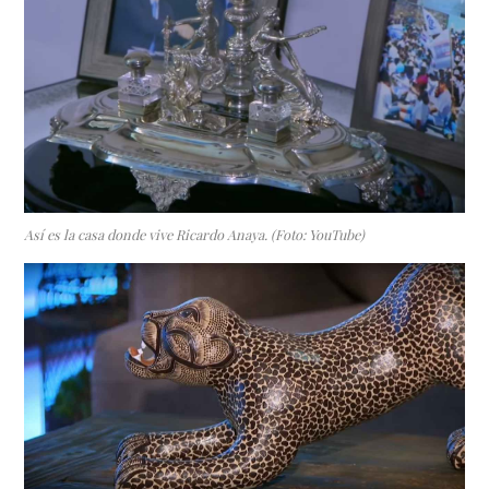
Así es la casa donde vive Ricardo Anaya. (Foto: YouTube)