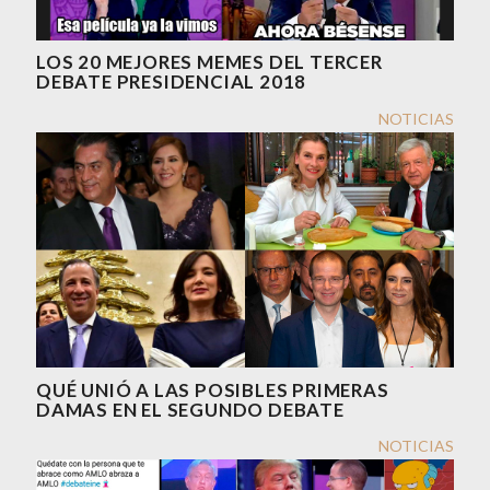
LOS 20 MEJORES MEMES DEL TERCER
DEBATE PRESIDENCIAL 2018
NOTICIAS
QUÉ UNIÓ A LAS POSIBLES PRIMERAS
DAMAS EN EL SEGUNDO DEBATE
NOTICIAS