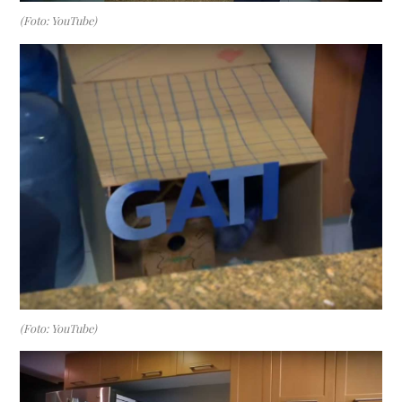
(Foto: YouTube)
(Foto: YouTube)