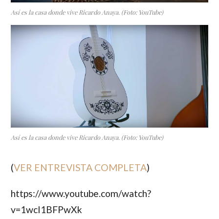
Así es la casa donde vive Ricardo Anaya. (Foto: YouTube)
Así es la casa donde vive Ricardo Anaya. (Foto: YouTube)
(
VER ENTREVISTA COMPLETA
)
https://www.youtube.com/watch?
v=1wcI1BFPwXk