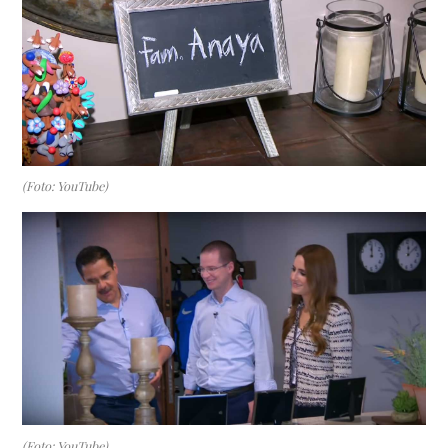
(Foto: YouTube)
(Foto: YouTube)