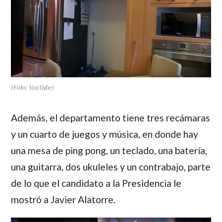
(Foto: YouTube)
Además, el departamento tiene tres recámaras
y un cuarto de juegos y música, en donde hay
una mesa de ping pong, un teclado, una batería,
una guitarra, dos ukuleles y un contrabajo, parte
de lo que el candidato a la Presidencia le
mostró a
Javier Alatorre
.