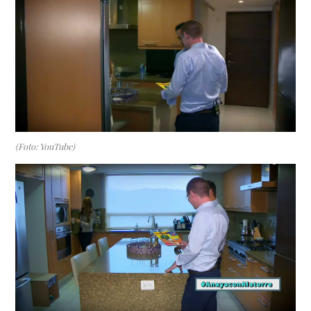
(Foto: YouTube)