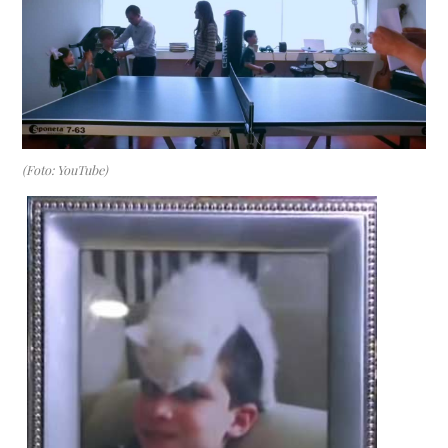
(Foto: YouTube)