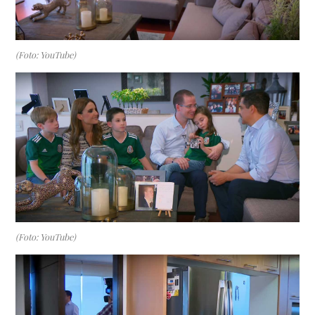
(Foto: YouTube)
(Foto: YouTube)