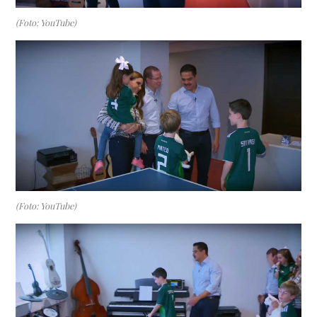
(Foto: YouTube)
(Foto: YouTube)