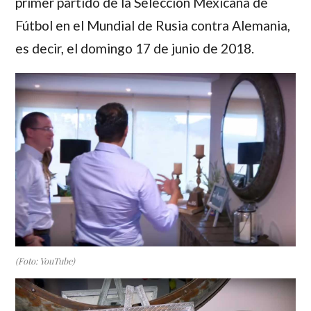
primer partido de la Selección Mexicana de
Fútbol en el Mundial de Rusia contra Alemania,
es decir, el domingo 17 de junio de 2018.
(Foto: YouTube)