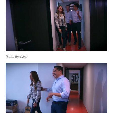
(Foto: YouTube)