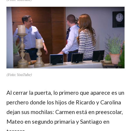
(Foto: YouTube)
Al cerrar la puerta, lo primero que aparece es un
perchero donde los hijos de
Ricardo
y
Carolina
dejan sus mochilas:
Carmen
está en preescolar,
Mateo
en segundo primaria y
Santiago
en