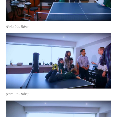
(Foto: YouTube)
(Foto: YouTube)