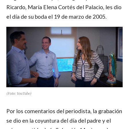
Ricardo
,
María Elena Cortés del Palacio
, les dio
el día de su boda el 19 de marzo de 2005.
(Foto: YouTube)
Por los comentarios del periodista, la grabación
se dio en la coyuntura del día del padre y el