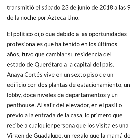
transmitió el sábado 23 de junio de 2018 a las 9
de la noche por Azteca Uno.
El político dijo que debido a las oportunidades
profesionales que ha tenido en los últimos
años, tuvo que cambiar su residencia del
estado de Querétaro a la capital del país.
Anaya Cortés
vive en un sexto piso de un
edificio con dos plantas de estacionamiento, un
lobby, doce niveles de departamentos y un
penthouse. Al salir del elevador, en el pasillo
previo a la entrada de la casa, lo primero que
recibe a cualquier persona que los visita es una
Virgen de Guadalupe, un regalo que la mamá de