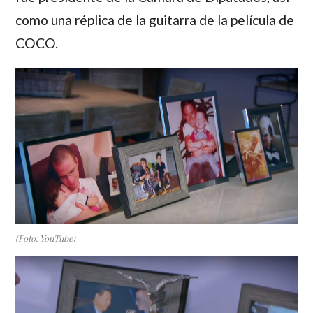
como una réplica de la guitarra de la película de
COCO.
(Foto: YouTube)