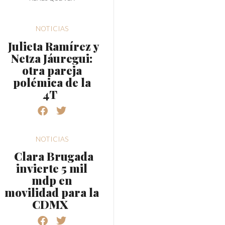
NOTICIAS
Julieta Ramírez y
Netza Jáuregui:
otra pareja
polémica de la
4T
NOTICIAS
Clara Brugada
invierte 5 mil
mdp en
movilidad para la
CDMX