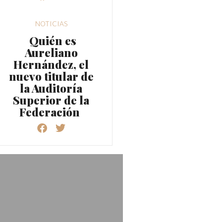
NOTICIAS
Quién es
Aureliano
Hernández, el
nuevo titular de
la Auditoría
Superior de la
Federación