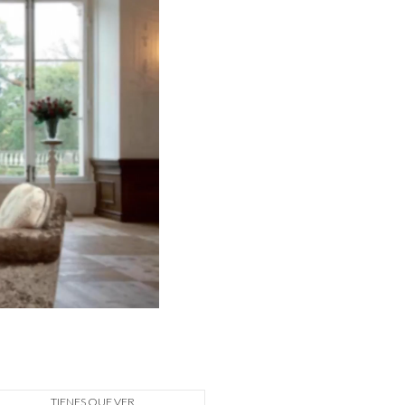
TIENES QUE VER