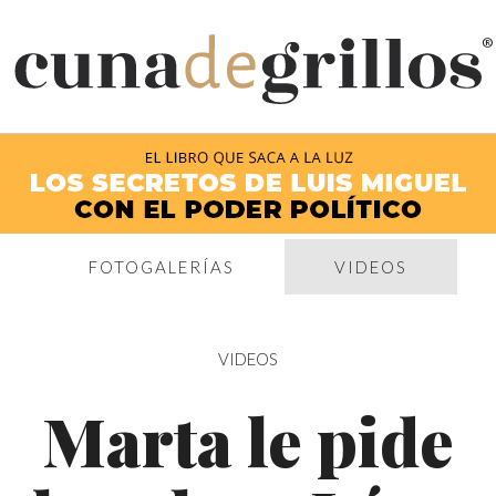
®
FOTOGALERÍAS
VIDEOS
VIDEOS
Marta le pide