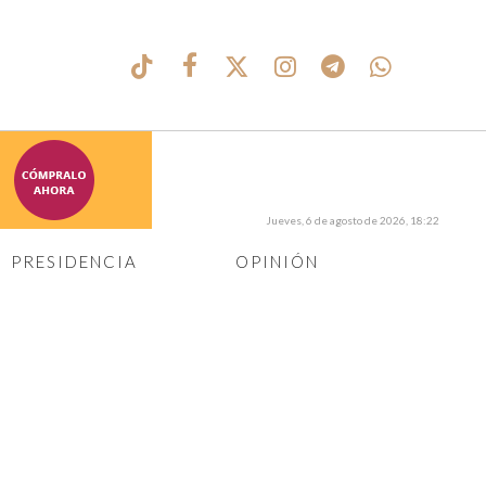
Jueves, 6 de agosto de 2026, 18:22
PRESIDENCIA
OPINIÓN