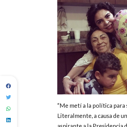
“Me metí a la política para
Literalmente, a causa de un 
aspirante a la Presidencia 