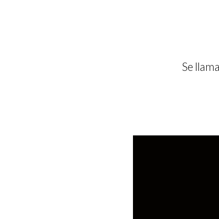
Se llama