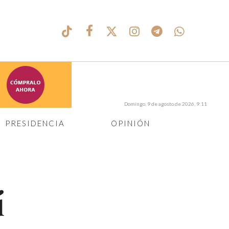
Domingo, 9 de agosto de 2026, 9:11
PRESIDENCIA
OPINIÓN
í