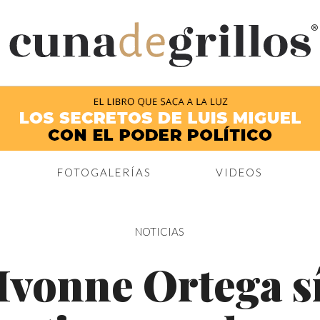
®
FOTOGALERÍAS
VIDEOS
NOTICIAS
Ivonne Ortega s