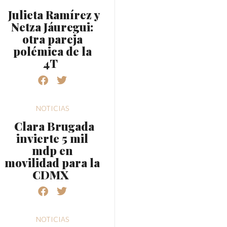
Julieta Ramírez y
Netza Jáuregui:
otra pareja
polémica de la
4T
NOTICIAS
Clara Brugada
invierte 5 mil
mdp en
movilidad para la
CDMX
NOTICIAS