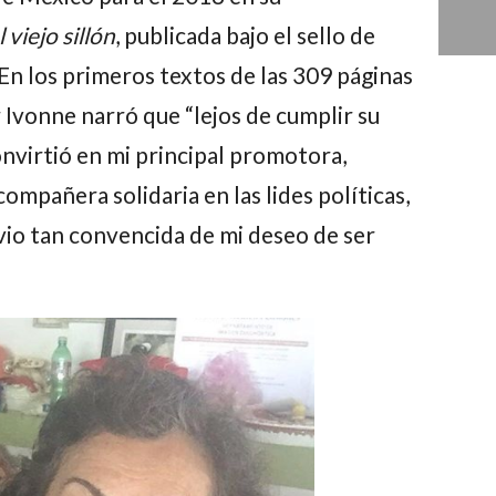
 viejo sillón
, publicada bajo el sello de
En los primeros textos de las 309 páginas
r
Ivonne
narró que “lejos de cumplir su
nvirtió en mi principal promotora,
ompañera solidaria en las lides políticas,
io tan convencida de mi deseo de ser