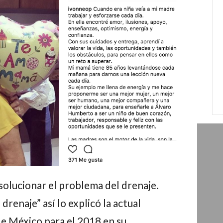
 solucionar el problema del drenaje.
drenaje” así lo explicó la actual
de México para el 2018 en su