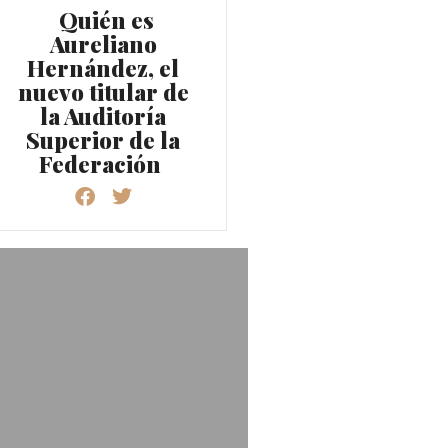
Quién es
Aureliano
Hernández, el
nuevo titular de
la Auditoría
Superior de la
Federación