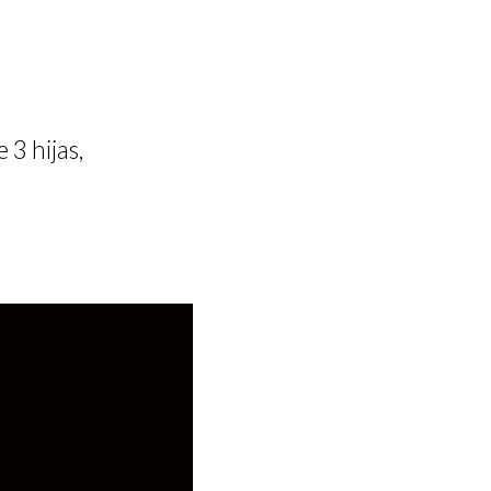
 3 hijas,