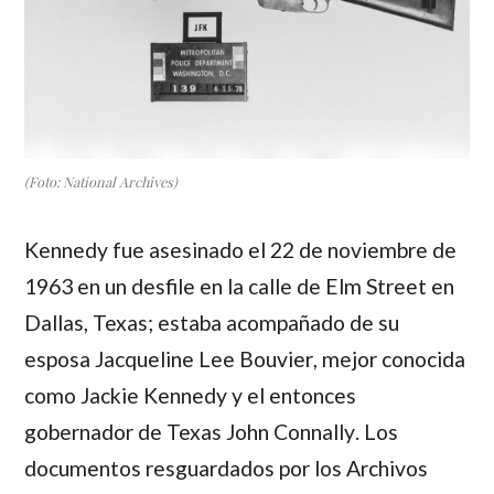
(Foto: National Archives)
Kennedy
fue asesinado el 22 de noviembre de
1963 en un desfile en la calle de Elm Street en
Dallas, Texas; estaba acompañado de su
esposa
Jacqueline Lee Bouvier
, mejor conocida
como
Jackie Kennedy
y el entonces
gobernador de Texas
John Connally
. Los
documentos resguardados por los Archivos