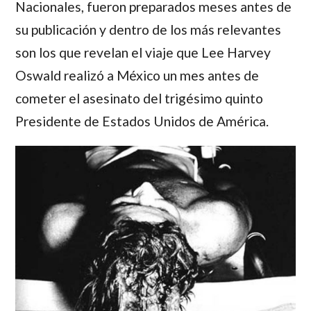
Nacionales, fueron preparados meses antes de
su publicación y dentro de los más relevantes
son los que revelan el viaje que
Lee Harvey
Oswald
realizó a México un mes antes de
cometer el asesinato del trigésimo quinto
Presidente de Estados Unidos de América.