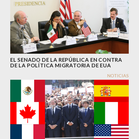
EL SENADO DE LA REPÚBLICA EN CONTRA
DE LA POLÍTICA MIGRATORIA DE EUA
NOTICIAS