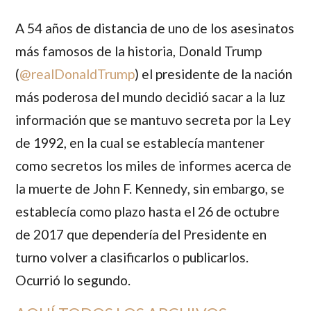
A 54 años de distancia de uno de los asesinatos
más famosos de la historia,
Donald Trump
(
@realDonaldTrump
) el presidente de la nación
más poderosa del mundo decidió sacar a la luz
información que se mantuvo secreta por la Ley
de 1992, en la cual se establecía mantener
como secretos los miles de informes acerca de
la muerte de
John F. Kennedy
, sin embargo, se
establecía como plazo hasta el 26 de octubre
de 2017 que dependería del Presidente en
turno volver a clasificarlos o publicarlos.
Ocurrió lo segundo.