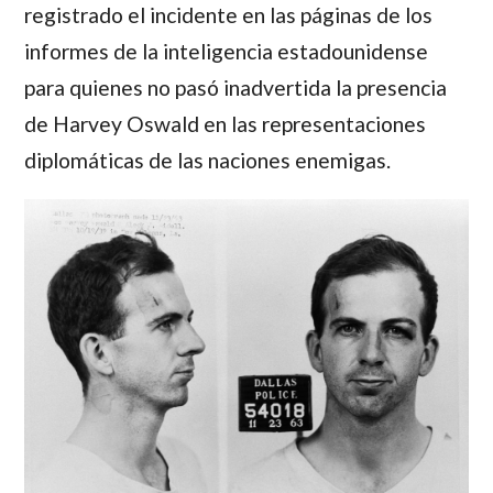
registrado el incidente en las páginas de los
informes de la inteligencia estadounidense
para quienes no pasó inadvertida la presencia
de
Harvey Oswald
en las representaciones
diplomáticas de las naciones enemigas.