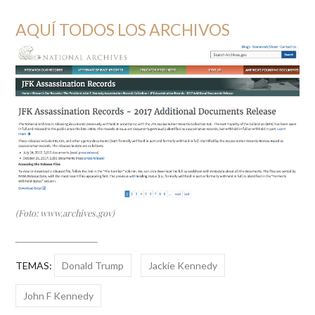
AQUÍ TODOS LOS ARCHIVOS
(Foto: www.archives.gov)
TEMAS:
Donald Trump
Jackie Kennedy
John F Kennedy