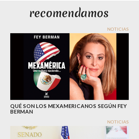
NOTICIAS
QUÉ SON LOS MEXAMERICANOS SEGÚN FEY
BERMAN
NOTICIAS