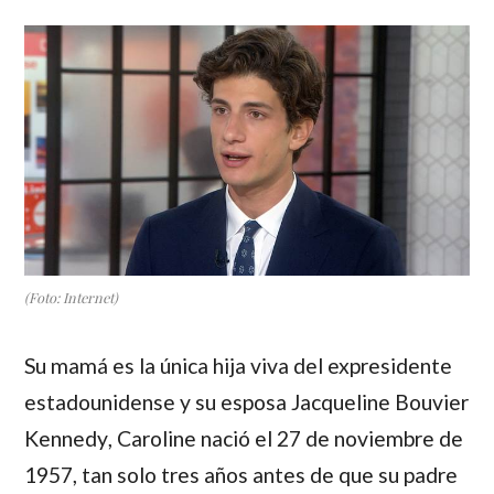
(Foto: Internet)
Su mamá es la única hija viva del expresidente
estadounidense y su esposa
Jacqueline Bouvier
Kennedy
,
Caroline
nació el 27 de noviembre de
1957, tan solo tres años antes de que su padre