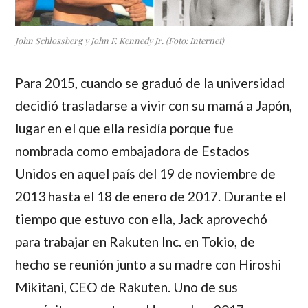
John Schlossberg y John F. Kennedy Jr. (Foto: Internet)
Para 2015, cuando se graduó de la universidad
decidió trasladarse a vivir con su mamá a Japón,
lugar en el que ella residía porque fue
nombrada como embajadora de Estados
Unidos en aquel país del 19 de noviembre de
2013 hasta el 18 de enero de 2017. Durante el
tiempo que estuvo con ella,
Jack
aprovechó
para trabajar en Rakuten Inc. en Tokio, de
hecho se reunión junto a su madre con
Hiroshi
Mikitani
, CEO de Rakuten. Uno de sus