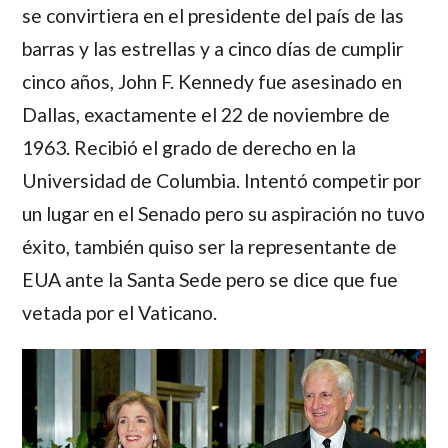
se convirtiera en el presidente del país de las
barras y las estrellas y a cinco días de cumplir
cinco años,
John F. Kennedy
fue asesinado en
Dallas, exactamente el 22 de noviembre de
1963. Recibió el grado de derecho en la
Universidad de Columbia. Intentó competir por
un lugar en el Senado pero su aspiración no tuvo
éxito, también quiso ser la representante de
EUA ante la Santa Sede pero se dice que fue
vetada por el Vaticano.