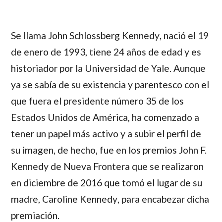
Se llama
John Schlossberg Kennedy
, nació el 19
de enero de 1993, tiene 24 años de edad y es
historiador por la Universidad de Yale. Aunque
ya se sabía de su existencia y parentesco con el
que fuera el presidente número 35 de los
Estados Unidos de América, ha comenzado a
tener un papel más activo y a subir el perfil de
su imagen, de hecho, fue en los premios John F.
Kennedy de Nueva Frontera que se realizaron
en diciembre de 2016 que tomó el lugar de su
madre,
Caroline Kennedy
, para encabezar dicha
premiación.