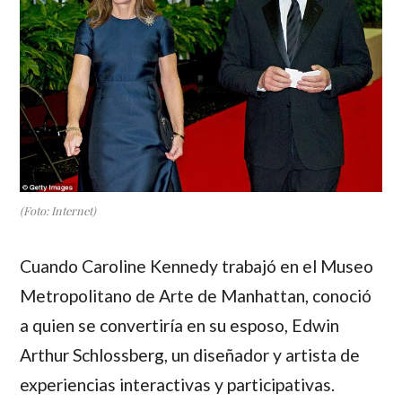
(Foto: Internet)
Cuando
Caroline Kennedy
trabajó en el Museo
Metropolitano de Arte de Manhattan, conoció
a quien se convertiría en su esposo,
Edwin
Arthur Schlossberg
, un diseñador y artista de
experiencias interactivas y participativas.