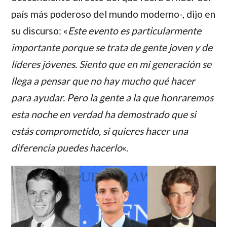
país más poderoso del mundo moderno-, dijo en
su discurso: «
Este evento es particularmente
importante porque se trata de gente joven y de
líderes jóvenes. Siento que en mi generación se
llega a pensar que no hay mucho qué hacer
para ayudar. Pero la gente a la que honraremos
esta noche en verdad ha demostrado que si
estás comprometido, si quieres hacer una
diferencia puedes hacerlo
«.