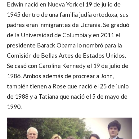
Edwin
nació en Nueva York el 19 de julio de
1945 dentro de una familia judía ortodoxa, sus
padres eran inmigrantes de Ucrania. Se graduó
de la Universidad de Columbia y en 2011 el
presidente Barack Obama lo nombró para la
Comisión de Bellas Artes de Estados Unidos.
Se casó con
Caroline
Kennedy
el 19 de julio de
1986. Ambos además de procrear a
John
,
también tienen a
Rose
que nació el 25 de junio
de 1988 y a
Tatiana
que nació el 5 de mayo de
1990.