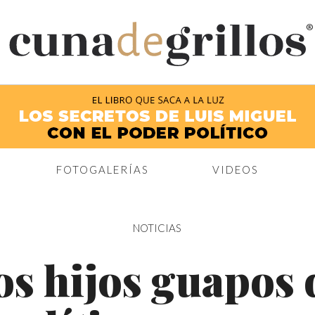
®
FOTOGALERÍAS
VIDEOS
NOTICIAS
os hijos guapos 