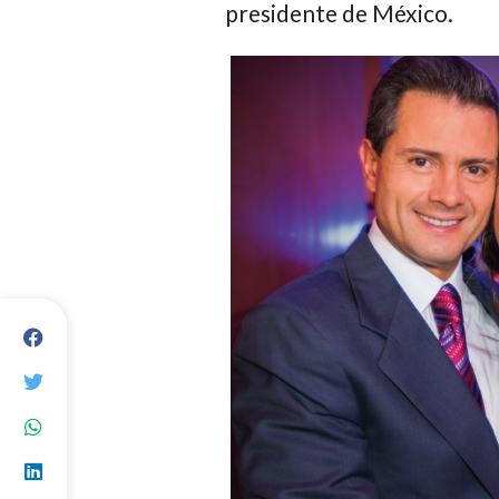
presidente de México.