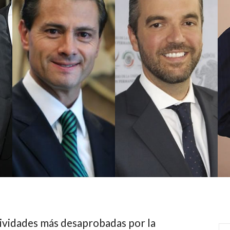
ctividades más desaprobadas por la