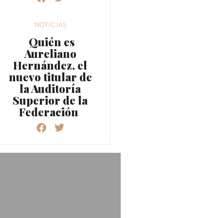
NOTICIAS
Quién es
Aureliano
Hernández, el
nuevo titular de
la Auditoría
Superior de la
Federación