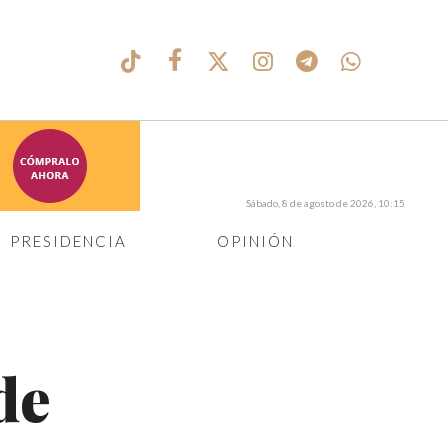
Sábado, 8 de agosto de 2026, 10:15
PRESIDENCIA
OPINIÓN
de