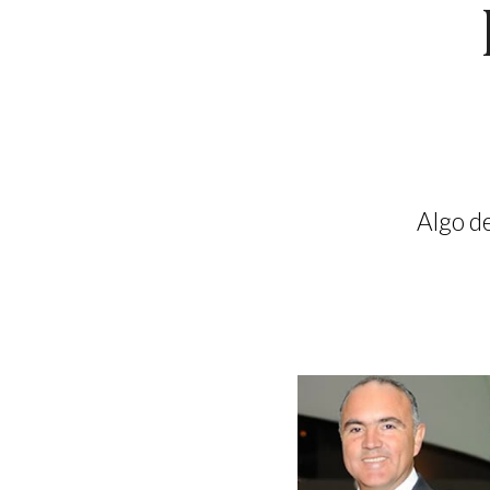
Algo de