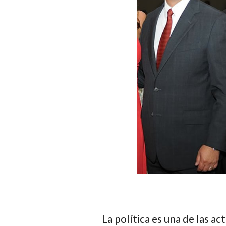
La política es una de las a