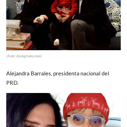
(Foto: Instagram.com)
Alejandra Barrales
, presidenta nacional del
PRD.