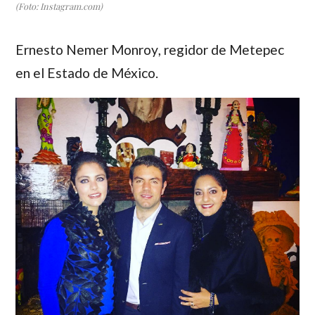
(Foto: Instagram.com)
Ernesto Nemer Monroy
, regidor de Metepec
en el Estado de México.