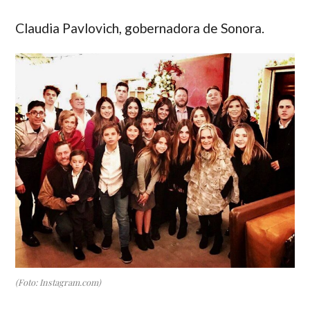
Claudia Pavlovich
, gobernadora de Sonora.
(Foto: Instagram.com)