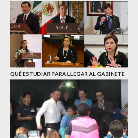
QUÉ ESTUDIAR PARA LLEGAR AL GABINETE