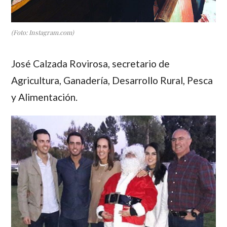
(Foto: Instagram.com)
José Calzada Rovirosa
, secretario de
Agricultura, Ganadería, Desarrollo Rural, Pesca
y Alimentación.