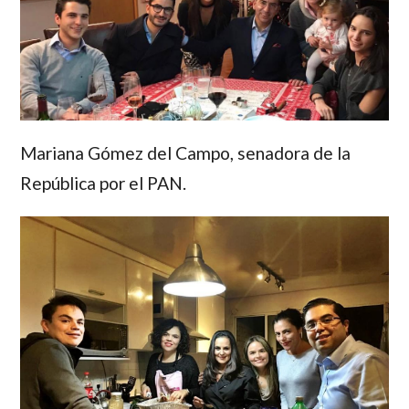
Mariana Gómez del Campo
, senadora de la
República por el PAN.