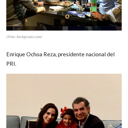
(Foto: Instagram.com)
Enrique Ochoa Reza
, presidente nacional del
PRI.