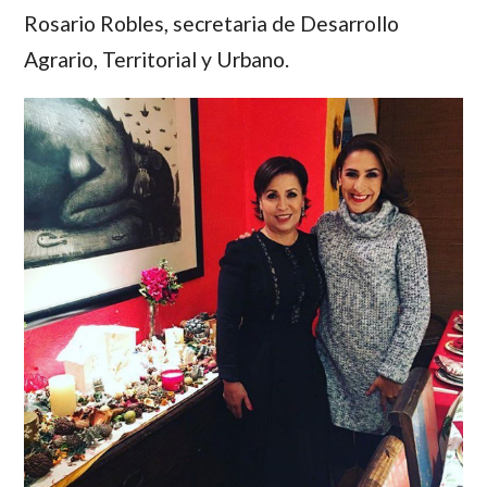
Rosario Robles
, secretaria de Desarrollo
Agrario, Territorial y Urbano.