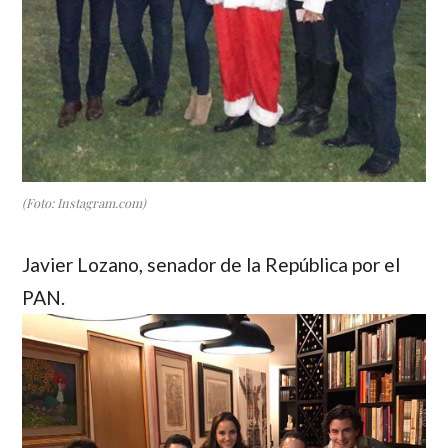
(Foto: Instagram.com)
Javier Lozano
, senador de la República por el
PAN.