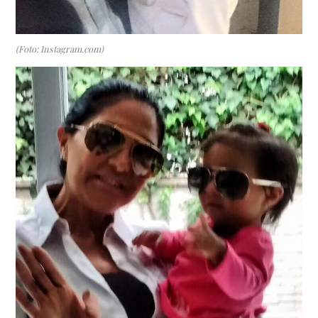
(Foto: Instagram.com)