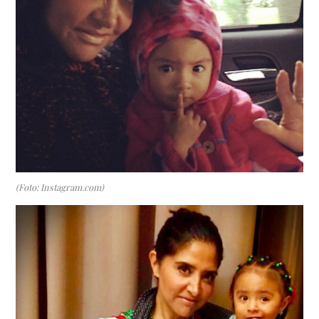
(Foto: Instagram.com)