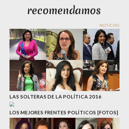
NOTICIAS
LAS SOLTERAS DE LA POLÍTICA 2016
LOS MEJORES FRENTES POLÍTICOS [FOTOS]