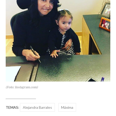
(Foto: Instagram.com)
TEMAS:
Alejandra Barrales
Máxima