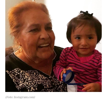
(Foto: Instagram.com)