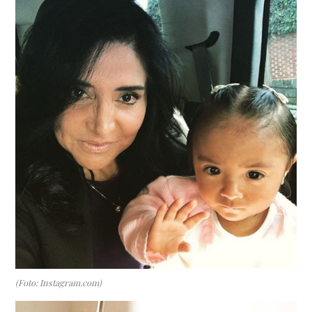
(Foto: Instagram.com)