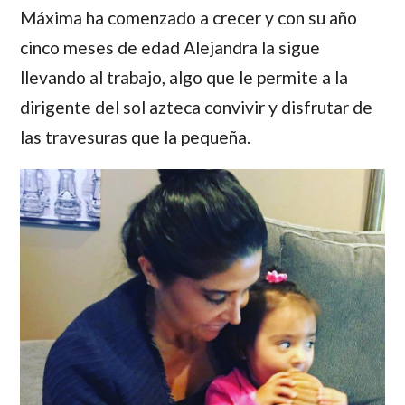
Máxima
ha comenzado a crecer y con su año
cinco meses de edad
Alejandra
la sigue
llevando al trabajo, algo que le permite a la
dirigente del sol azteca convivir y disfrutar de
las travesuras que la pequeña.