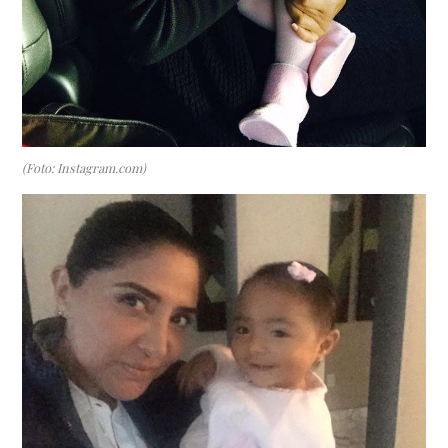
(Foto: Instagram.com)