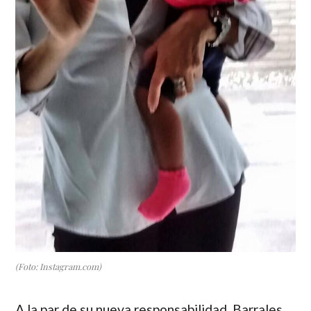
(Foto: Instagram.com)
A la par de su nueva responsabilidad,
Barrales