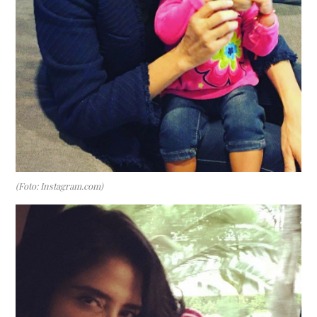
(Foto: Instagram.com)