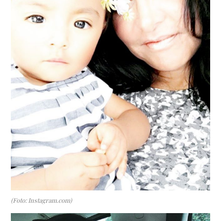
(Foto: Instagram.com)