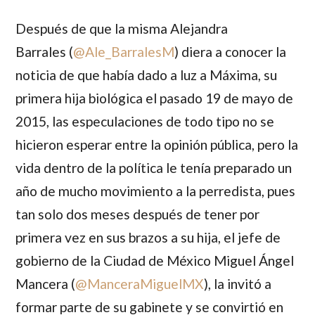
Después de que la misma
Alejandra
Barrales
(
@
Ale_BarralesM
) diera a conocer la
noticia de que había dado a luz a Máxima, su
primera hija biológica el pasado 19 de mayo de
2015, las especulaciones de todo tipo no se
hicieron esperar entre la opinión pública, pero la
vida dentro de la política le tenía preparado un
año de mucho movimiento a la perredista, pues
tan solo dos meses después de tener por
primera vez en sus brazos a su hija, el jefe de
gobierno de la Ciudad de México
Miguel Ángel
Mancera
(
@
ManceraMiguelMX
), la invitó a
formar parte de su gabinete y se convirtió en