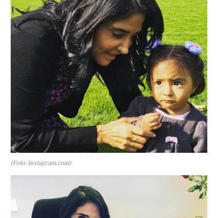
(Foto: Instagram.com)