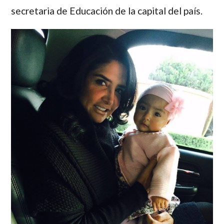
secretaria de Educación de la capital del país.