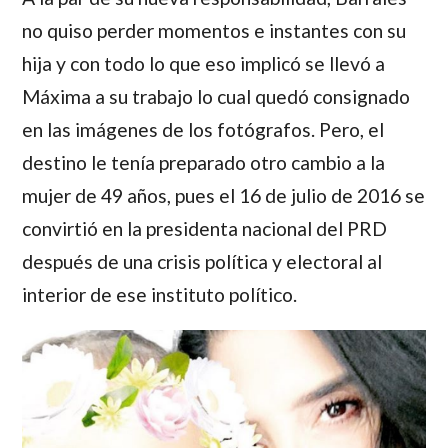
no quiso perder momentos e instantes con su
hija y con todo lo que eso implicó se llevó a
Máxima a su trabajo lo cual quedó consignado
en las imágenes de los fotógrafos. Pero, el
destino le tenía preparado otro cambio a la
mujer de 49 años, pues el 16 de julio de 2016 se
convirtió en la presidenta nacional del PRD
después de una crisis política y electoral al
interior de ese instituto político.