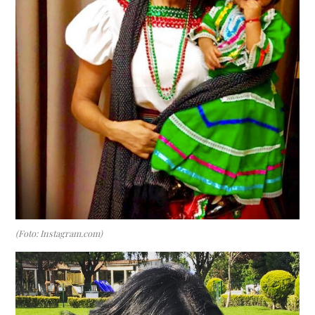
(Foto: Instagram.com)