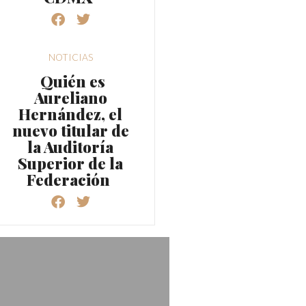
NOTICIAS
Quién es
Aureliano
Hernández, el
nuevo titular de
la Auditoría
Superior de la
Federación