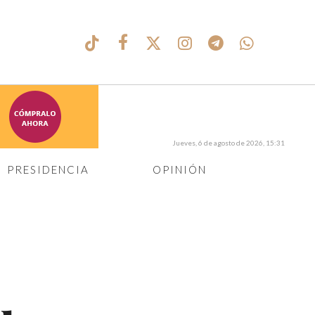
Jueves, 6 de agosto de 2026, 15:31
PRESIDENCIA
OPINIÓN