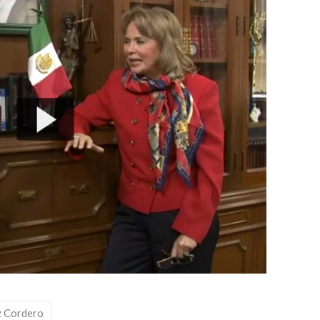
z Cordero