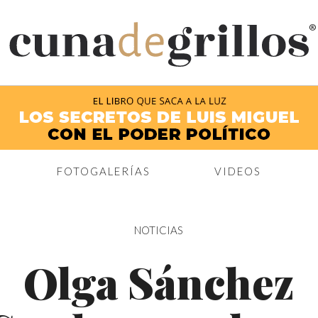
®
FOTOGALERÍAS
VIDEOS
NOTICIAS
Olga Sánchez