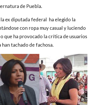
ernatura de Puebla.
la ex diputada federal ha elegido la
tándose con ropa muy casual y luciendo
 lo que ha provocado la crítica de usuarios
la han tachado de fachosa.