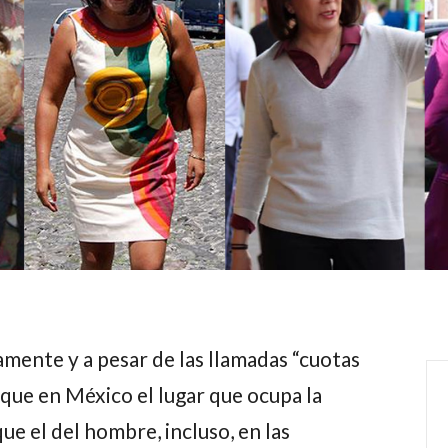
amente y a pesar de las llamadas “cuotas
 que en México el lugar que ocupa la
e el del hombre, incluso, en las