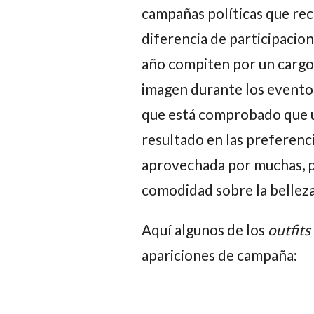
campañas políticas que rec
diferencia de participacio
año compiten por un cargo 
imagen durante los eventos
que está comprobado que 
resultado en las preferenci
aprovechada por muchas, pe
comodidad sobre la bellez
Aquí algunos de los
outfits
apariciones de campaña: