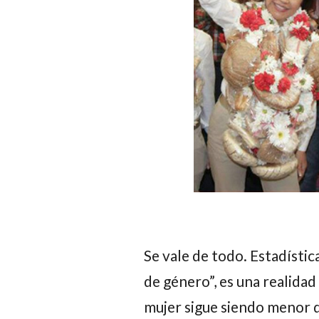
Se vale de todo. Estadístic
de género”, es una realidad
mujer sigue siendo menor qu