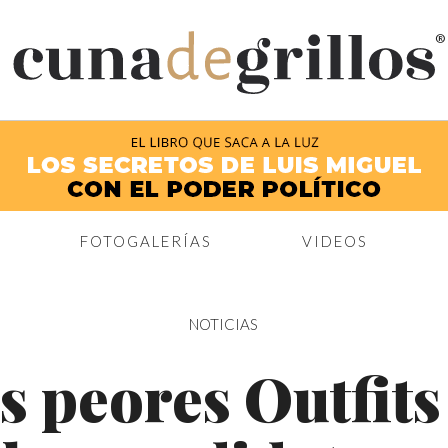
®
FOTOGALERÍAS
VIDEOS
NOTICIAS
s peores Outfits