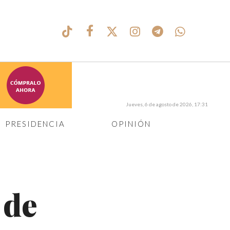
Jueves, 6 de agosto de 2026, 17:31
PRESIDENCIA
OPINIÓN
 de