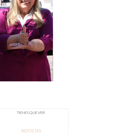
TIENES QUE VER
NOTICIAS