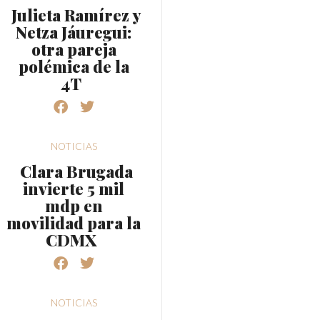
Julieta Ramírez y
Netza Jáuregui:
otra pareja
polémica de la
4T
NOTICIAS
Clara Brugada
invierte 5 mil
mdp en
movilidad para la
CDMX
NOTICIAS