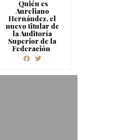
Quién es
Aureliano
Hernández, el
nuevo titular de
la Auditoría
Superior de la
Federación