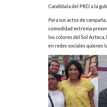
Candidata del PRD a la gub
Para sus actos de campaña, 
comodidad extrema presen
los colores del Sol Azteca,
en redes sociales quienes 