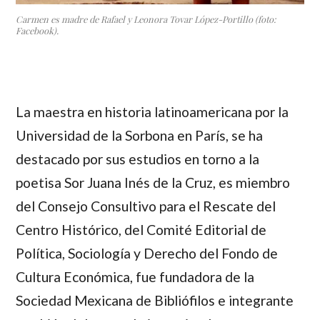
Carmen es madre de Rafael y Leonora Tovar López-Portillo (foto:
Facebook).
La maestra en historia latinoamericana por la
Universidad de la Sorbona en París, se ha
destacado por sus estudios en torno a la
poetisa Sor Juana Inés de la Cruz, es miembro
del Consejo Consultivo para el Rescate del
Centro Histórico, del Comité Editorial de
Política, Sociología y Derecho del Fondo de
Cultura Económica, fue fundadora de la
Sociedad Mexicana de Bibliófilos e integrante