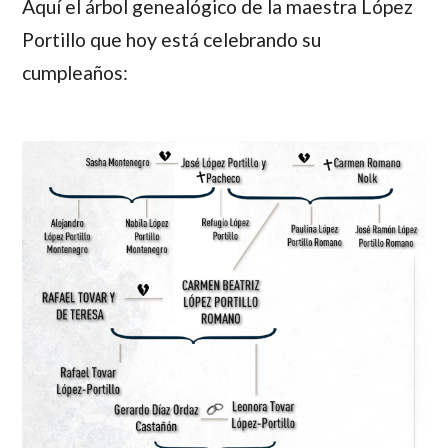
Aquí el árbol genealógico de la maestra López
Portillo que hoy está celebrando su
cumpleaños: