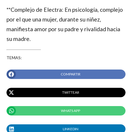
**Complejo de Electra: En psicología, complejo
por el que una mujer, durante su niñez,
manifiesta amor por su padre y rivalidad hacia
su madre.
TEMAS:
COMPARTIR
TWITTEAR
WHATS APP
LINKEDIN