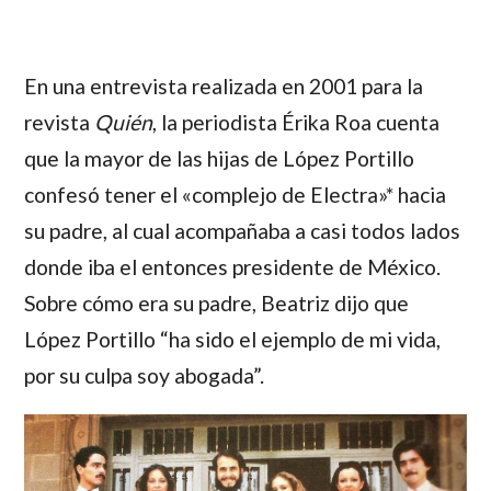
En una entrevista realizada en 2001 para la
revista
Quién
, la periodista
Érika Roa
cuenta
que la mayor de las hijas de López Portillo
confesó tener el «complejo de Electra»* hacia
su padre, al cual acompañaba a casi todos lados
donde iba el entonces presidente de México.
Sobre cómo era su padre,
Beatriz
dijo que
López Portillo
“ha sido el ejemplo de mi vida,
por su culpa soy abogada”.