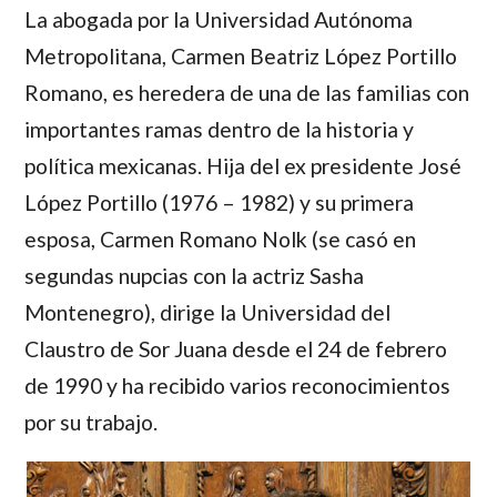
La abogada por la Universidad Autónoma
Metropolitana
, Carmen Beatriz López Portillo
Romano
, es heredera de una de las familias con
importantes ramas dentro de la historia y
política mexicanas. Hija del ex presidente
José
López Portillo
(1976 – 1982) y su primera
esposa,
Carmen Romano Nolk
(se casó en
segundas nupcias con la actriz
Sasha
Montenegro
), dirige la Universidad del
Claustro de Sor Juana desde el 24 de febrero
de 1990 y ha recibido varios reconocimientos
por su trabajo.