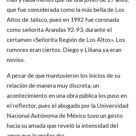
que fue considerada como la más bella de Los
Altos de Jalisco, pues en 1992 fue coronada
como señorita Arandas 92-93, durante el
certamen «Señorita Región de Los Altos». Los
rumores eran ciertos.
Diego
y
Liliana
ya eran
novios.
A pesar de que mantuvieron los inicios de su
relación de manera muy discreta, un
acontecimiento en una obra pública los puso en
el reflector, pues el abogado por la Universidad
Nacional Autónoma de México tuvo un gesto
hacia su amada que reveló la intensidad del
amor que le profesaba.