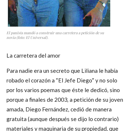
El panista mandó a construir una carretera a petición de su
novia (foto: El Universal).
La carretera del amor
Para nadie era un secreto que
Liliana
le había
robado el corazón a “El Jefe Diego” y no solo
por los varios poemas que éste le dedicó, sino
porque a finales de 2003, a petición de su joven
amada,
Diego Fernández
, cedió de manera
gratuita (aunque después se dijo lo contrario)
materiales y maquinaria de su propiedad, que