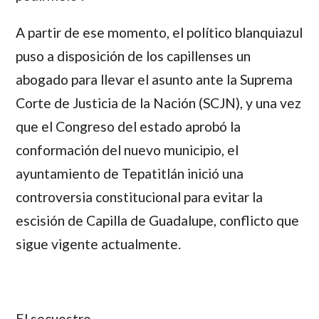
A partir de ese momento, el político blanquiazul
puso a disposición de los capillenses un
abogado para llevar el asunto ante la Suprema
Corte de Justicia de la Nación (SCJN), y una vez
que el Congreso del estado aprobó la
conformación del nuevo municipio, el
ayuntamiento de Tepatitlán inició una
controversia constitucional para evitar la
escisión de Capilla de Guadalupe, conflicto que
sigue vigente actualmente.
El secuestro