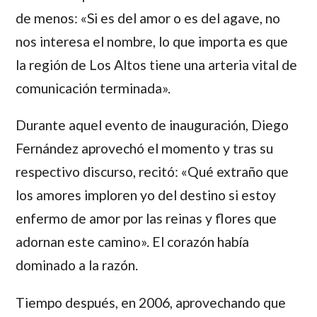
de menos: «Si es del amor o es del agave, no
nos interesa el nombre, lo que importa es que
la región de Los Altos tiene una arteria vital de
comunicación terminada».
Durante aquel evento de inauguración,
Diego
Fernández
aprovechó el momento y tras su
respectivo discurso, recitó:
«Qué extraño que
los amores imploren yo del destino si estoy
enfermo de amor por las reinas y flores que
adornan este camino».
El corazón había
dominado a la razón.
Tiempo después, en 2006, aprovechando que