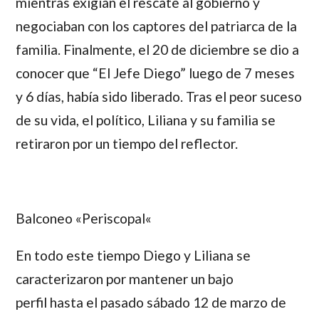
mientras exigían el rescate al gobierno y
negociaban con los captores del patriarca de la
familia. Finalmente, el 20 de diciembre se dio a
conocer que “El Jefe Diego” luego de 7 meses
y 6 días, había sido liberado. Tras el peor suceso
de su vida, el político, Liliana y su familia se
retiraron por un tiempo del reflector.
Balconeo «Periscopal
«
En todo este tiempo
Diego
y
Liliana
se
caracterizaron por mantener un bajo
perfil hasta el pasado sábado 12 de marzo de