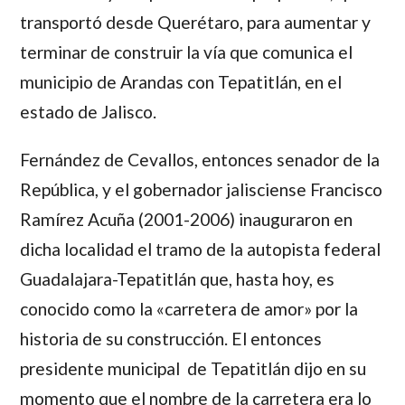
transportó desde Querétaro, para aumentar y
terminar de construir la vía que comunica el
municipio de Arandas con Tepatitlán, en el
estado de Jalisco.
Fernández de Cevallos,
entonces senador de la
República, y el gobernador jalisciense
Francisco
Ramírez Acuña
(2001-2006) inauguraron en
dicha localidad el tramo de la autopista federal
Guadalajara-Tepatitlán que, hasta hoy, es
conocido como la «carretera de amor» por la
historia de su construcción. El entonces
presidente municipal de Tepatitlán dijo en su
momento que el nombre de la carretera era lo