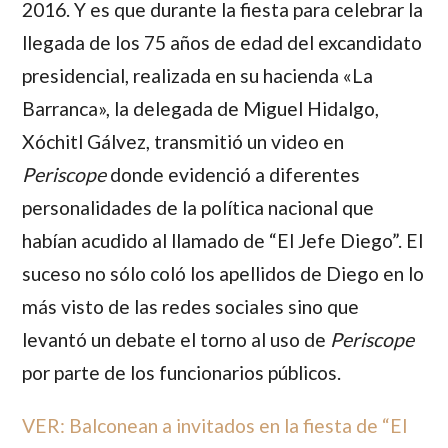
2016. Y es que durante la fiesta para celebrar la
llegada de los 75 años de edad del excandidato
presidencial, realizada en su hacienda «La
Barranca», la delegada de Miguel Hidalgo,
Xóchitl Gálvez,
transmitió un video en
Periscope
donde evidenció a diferentes
personalidades de la política nacional que
habían acudido al llamado de “El Jefe Diego”. El
suceso no sólo coló los apellidos de Diego en lo
más visto de las redes sociales sino que
levantó un debate el torno al uso de
Periscope
por parte de los funcionarios públicos.
VER: Balconean a invitados en la fiesta de “El