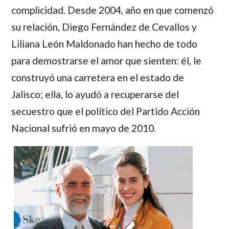
complicidad. Desde 2004, año en que comenzó
su relación,
Diego Fernández de Cevallos
y
Liliana León Maldonado
han hecho de todo
para demostrarse el amor que sienten: él, le
construyó una carretera en el estado de
Jalisco; ella, lo ayudó a recuperarse del
secuestro que el político del Partido Acción
Nacional sufrió en mayo de 2010.