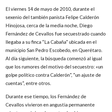
El viernes 14 de mayo de 2010, durante el
sexenio del también panista
Felipe Calderón
Hinojosa
, cerca de la media noche,
Diego
Fernández de Cevallos
fue secuestrado cuando
llegaba a su finca “La Cabaña” ubicada en el
municipio San Pedro Escobedo, en Querétaro.
Al día siguiente, la búsqueda comenzó al igual
que los rumores del motivo del secuestro: «un
golpe político contra
Calderón
”, “un ajuste de
cuentas”, entre otros.
Durante ese tiempo, los
Fernández de
Cevallos
vivieron en angustia permanente