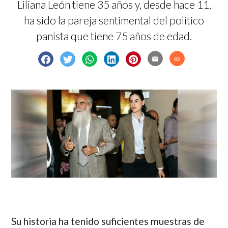
Liliana León tiene 35 años y, desde hace 11,
ha sido la pareja sentimental del político
panista que tiene 75 años de edad.
email
link
Su historia ha tenido suficientes muestras de