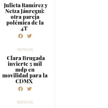
Julieta Ramírez y
Netza Jáuregui:
otra pareja
polémica de la
4T
NOTICIAS
Clara Brugada
invierte 5 mil
mdp en
movilidad para la
CDMX
NOTICIAS