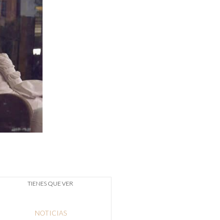
TIENES QUE VER
NOTICIAS