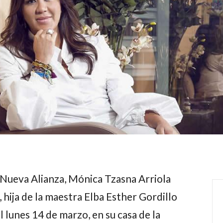
 Nueva Alianza,
Mónica Tzasna Arriola
, hija de la maestra
Elba Esther Gordillo
l lunes 14 de marzo, en su casa de la