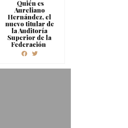
Quién es
Aureliano
Hernández, el
nuevo titular de
la Auditoría
Superior de la
Federación