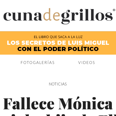
®
FOTOGALERÍAS
VIDEOS
NOTICIAS
Fallece Mónica