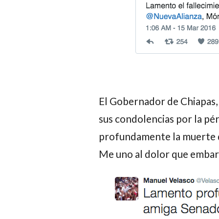
El Gobernador de Chiapas
sus condolencias por la pé
profundamente la muerte 
Me uno al dolor que embarga