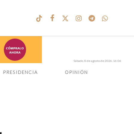
Sábado, 8 de agosto de 2026, 16:06
PRESIDENCIA
OPINIÓN