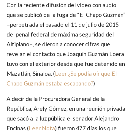
Con la reciente difusión del video con audio
que se publicó de la fuga de
“El Chapo Guzmán”
–perpetrada el pasado el 11 de julio de 2015
del penal federal de máxima seguridad del
Altiplano–, se dieron a conocer cifras que
revelan el contacto que
Joaquín Guzmán Loera
tuvo con el exterior desde que fue detenido en
Mazatlán, Sinaloa. (
Leer ¿Se podía oír que El
Chapo Guzmán estaba escapando?
)
A decir de la Procuradora General de la
República,
Arely Gómez, en una reunión privada
que sacó a la luz pública el senador Alejandro
Encinas
(
Leer Nota
)
fueron 477 días los que