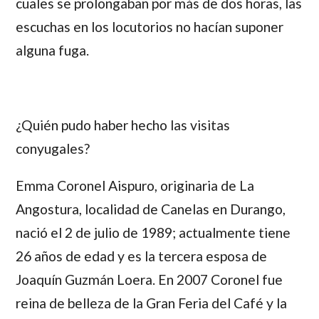
cuales se prolongaban por más de dos horas, las
escuchas en los locutorios no hacían suponer
alguna fuga.
¿Quién pudo haber hecho las visitas
conyugales?
Emma Coronel Aispuro,
originaria de La
Angostura, localidad de Canelas en Durango,
nació el 2 de julio de 1989; actualmente tiene
26 años de edad y es la tercera esposa de
Joaquín Guzmán Loera.
En 2007
Coronel
fue
reina de belleza de la Gran Feria del Café y la