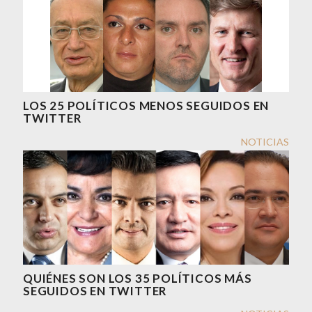
LOS 25 POLÍTICOS MENOS SEGUIDOS EN
TWITTER
NOTICIAS
QUIÉNES SON LOS 35 POLÍTICOS MÁS
SEGUIDOS EN TWITTER