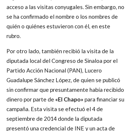
acceso a las visitas conyugales. Sin embargo, no
se ha confirmado el nombre o los nombres de
quién o quiénes estuvieron con él, en este
rubro.
Por otro lado, también recibió la visita de la
diputada local del Congreso de Sinaloa por el
Partido Acción Nacional (PAN),
Lucero
Guadalupe Sánchez López
, de quien se publicó
sin confirmar que presuntamente había recibido
dinero por parte de
«El Chapo»
para financiar su
campaña. Esta visita se efectuó el 4 de
septiembre de 2014 donde la diputada
presentó una credencial de INE y un acta de