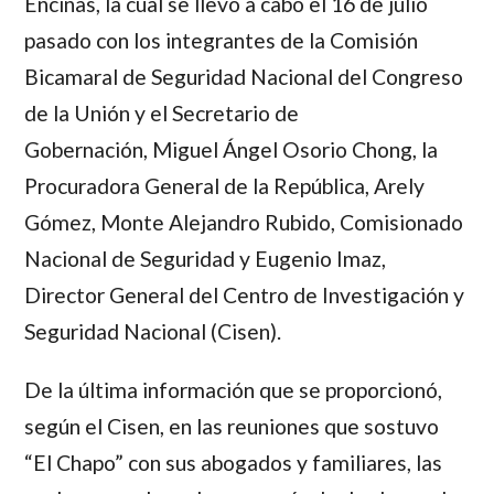
Encinas
, la cual se llevó a cabo el 16 de julio
pasado con los integrantes de la Comisión
Bicamaral de Seguridad Nacional del Congreso
de la Unión y el Secretario de
Gobernación,
Miguel Ángel Osorio Chong
, la
Procuradora General de la República,
Arely
Gómez
,
Monte Alejandro Rubido
, Comisionado
Nacional de Seguridad y
Eugenio Imaz
,
Director General del Centro de Investigación y
Seguridad Nacional (Cisen).
De la última información que se proporcionó,
según el Cisen, en las reuniones que sostuvo
“El Chapo”
con sus abogados y familiares, las