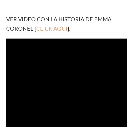
VER VIDEO CON LA HISTORIA DE EMMA
CORONEL [
CLICK AQUÍ
].