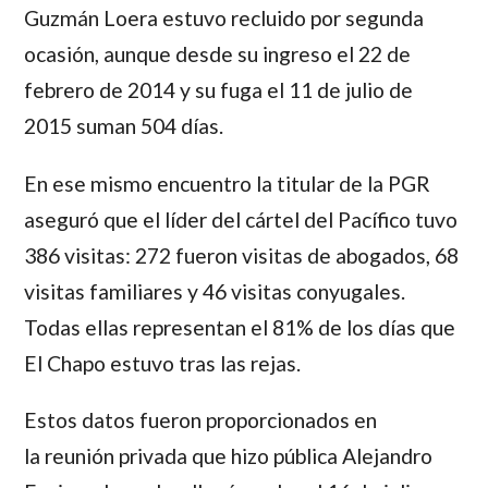
Guzmán Loera estuvo recluido por segunda
ocasión,
aunque desde su ingreso el 22 de
febrero de 2014 y su fuga el 11 de julio de
2015 suman 504 días.
En ese mismo encuentro la titular de la PGR
aseguró que
el líder del cártel del Pacífico tuvo
386 visitas:
272 fueron visitas de abogados, 68
visitas familiares y 46 visitas conyugales.
Todas ellas representan el 81% de los días que
El Chapo
estuvo tras las rejas.
Estos datos fueron proporcionados en
la reunión privada que hizo pública
Alejandro