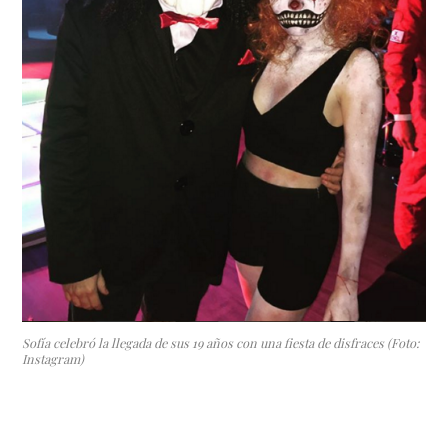
Sofía celebró la llegada de sus 19 años con una fiesta de disfraces (Foto:
Instagram)