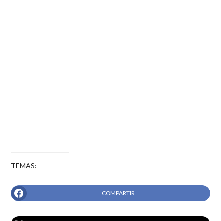
TEMAS:
COMPARTIR