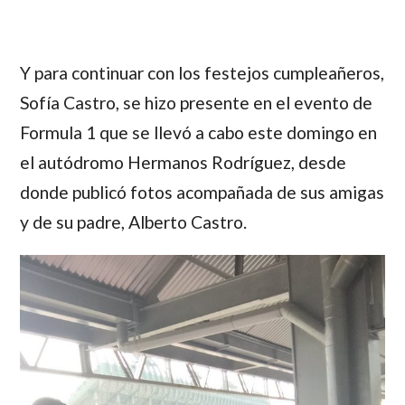
Y para continuar con los festejos cumpleañeros,
Sofía Castro,
se hizo presente en el evento de
Formula 1 que se llevó a cabo este domingo en
el autódromo Hermanos Rodríguez, desde
donde publicó fotos acompañada de sus amigas
y de su padre,
Alberto Castro
.