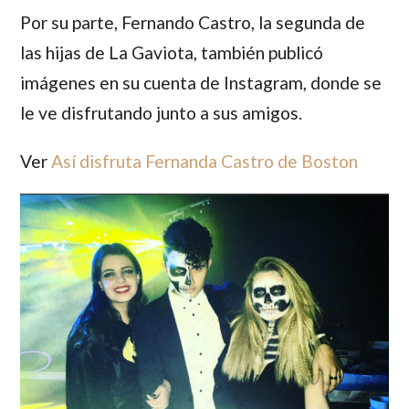
Por su parte,
Fernando Castro
, la segunda de
las hijas de La Gaviota, también publicó
imágenes en su cuenta de Instagram, donde se
le ve disfrutando junto a sus amigos.
Ver
Así disfruta Fernanda Castro de Boston